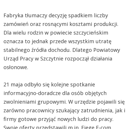
Fabryka tłumaczy decyzję spadkiem liczby
zamówień oraz rosnącymi kosztami produkcji.
Dla wielu rodzin w powiecie szczycieńskim
oznacza to jednak przede wszystkim utratę
stabilnego źródła dochodu. Dlatego Powiatowy
Urząd Pracy w Szczytnie rozpoczął działania
osłonowe.
21 maja odbyło się kolejne spotkanie
informacyjno-doradcze dla osób objętych
zwolnieniami grupowymi. W urzędzie pojawili się
zarówno pracownicy szukający zatrudnienia, jak i
firmy gotowe przyjąć nowych ludzi do pracy.
Swoje oferty przedstawili m.in. Fiege E-com