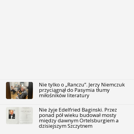
Nie tylko o „Ranczu”. Jerzy Niemczuk
przyciągnął do Pasymia tłumy
miłośników literatury
Nie żyje Edelfried Baginski. Przez
ponad pół wieku budował mosty
między dawnym Ortelsburgiem a
dzisiejszym Szczytnem