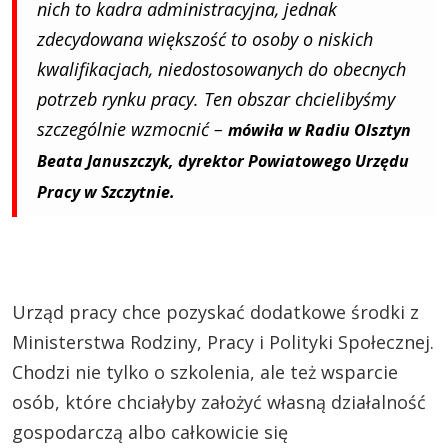
nich to kadra administracyjna, jednak
zdecydowana większość to osoby o niskich
kwalifikacjach, niedostosowanych do obecnych
potrzeb rynku pracy. Ten obszar chcielibyśmy
szczególnie wzmocnić –
mówiła w Radiu Olsztyn
Beata Januszczyk, dyrektor Powiatowego Urzędu
Pracy w Szczytnie.
Urząd pracy chce pozyskać dodatkowe środki z
Ministerstwa Rodziny, Pracy i Polityki Społecznej.
Chodzi nie tylko o szkolenia, ale też wsparcie
osób, które chciałyby założyć własną działalność
gospodarczą albo całkowicie się