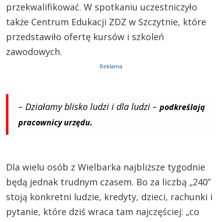
przekwalifikować. W spotkaniu uczestniczyło
także Centrum Edukacji ZDZ w Szczytnie, które
przedstawiło ofertę kursów i szkoleń
zawodowych.
Reklama
– Działamy blisko ludzi i dla ludzi –
podkreślają
pracownicy urzędu.
Dla wielu osób z Wielbarka najbliższe tygodnie
będą jednak trudnym czasem. Bo za liczbą „240”
stoją konkretni ludzie, kredyty, dzieci, rachunki i
pytanie, które dziś wraca tam najczęściej: „co