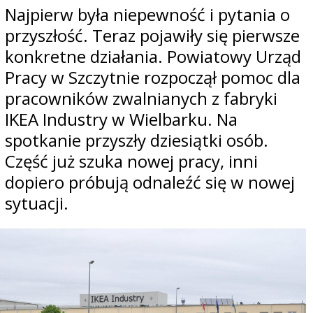
Najpierw była niepewność i pytania o
przyszłość. Teraz pojawiły się pierwsze
konkretne działania. Powiatowy Urząd
Pracy w Szczytnie rozpoczął pomoc dla
pracowników zwalnianych z fabryki
IKEA Industry w Wielbarku. Na
spotkanie przyszły dziesiątki osób.
Część już szuka nowej pracy, inni
dopiero próbują odnaleźć się w nowej
sytuacji.