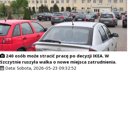
240 osób może stracić pracę po decyzji IKEA. W
Szczytnie ruszyła walka o nowe miejsca zatrudnienia.
Data:
Sobota, 2026-05-23 09:32:52