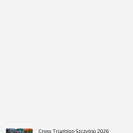
Cross Triathlon Szczytno 2026