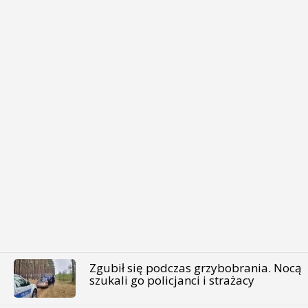
Zgubił się podczas grzybobrania. Nocą
szukali go policjanci i strażacy