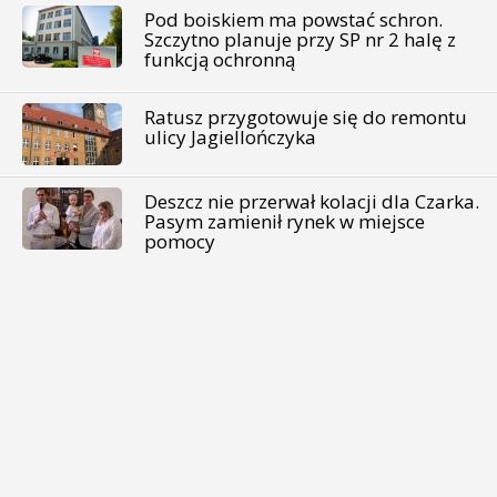
Pod boiskiem ma powstać schron.
Szczytno planuje przy SP nr 2 halę z
funkcją ochronną
Ratusz przygotowuje się do remontu
ulicy Jagiellończyka
Deszcz nie przerwał kolacji dla Czarka.
Pasym zamienił rynek w miejsce
pomocy