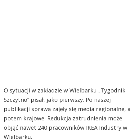
O sytuacji w zakładzie w Wielbarku „Tygodnik
Szczytno” pisał, jako pierwszy. Po naszej
publikacji sprawą zajęły się media regionalne, a
potem krajowe. Redukcja zatrudnienia może
objąć nawet 240 pracowników IKEA Industry w
Wielbarku.