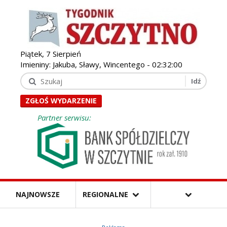
Piątek, 7 Sierpień
Imieniny: Jakuba, Sławy, Wincentego -
02:32:01
ZGŁOŚ WYDARZENIE
Partner serwisu:
NAJNOWSZE
REGIONALNE