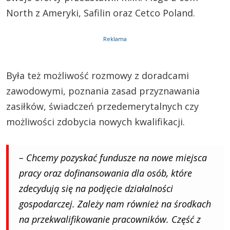
North z Ameryki, Safilin oraz Cetco Poland.
Reklama
Była też możliwość rozmowy z doradcami
zawodowymi, poznania zasad przyznawania
zasiłków, świadczeń przedemerytalnych czy
możliwości zdobycia nowych kwalifikacji.
– Chcemy pozyskać fundusze na nowe miejsca
pracy oraz dofinansowania dla osób, które
zdecydują się na podjęcie działalności
gospodarczej. Zależy nam również na środkach
na przekwalifikowanie pracowników. Część z