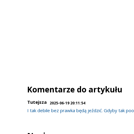
Komentarze do artykułu
Tutejsza
2025-06-19 20:11:54
I tak debile bez prawka będą jeździć. Gdyby tak poo