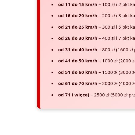
od 11 do 15 km/h
– 100 zł i 2 pkt k
od 16 do 20 km/h
– 200 zł i 3 pkt k
od 21 do 25 km/h
– 300 zł i 5 pkt k
od 26 do 30 km/h
– 400 zł i 7 pkt k
od 31 do 40 km/h
– 800 zł (1600 zł 
od 41 do 50 km/h
– 1000 zł (2000 z
od 51 do 60 km/h
– 1500 zł (3000 z
od 61 do 70 km/h
– 2000 zł (4000 z
od 71 i więcej
– 2500 zł (5000 zł pr