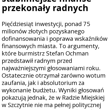
przekonały radnych
Pięćdziesiąt inwestycji, ponad 75
milionów złotych pozyskanego
dofinansowania i poprawa wskaźników
finansowych miasta. To argumenty,
które burmistrz Stefan Ochman
przedstawił radnym przed
najważniejszymi głosowaniami roku.
Ostatecznie otrzymał zarówno wotum
zaufania, jak i absolutorium za
wykonanie budżetu. Wyniki głosowań
pokazują jednak, że w Radzie Miejskiej
w Szczytnie nie ma pełnej politycznej