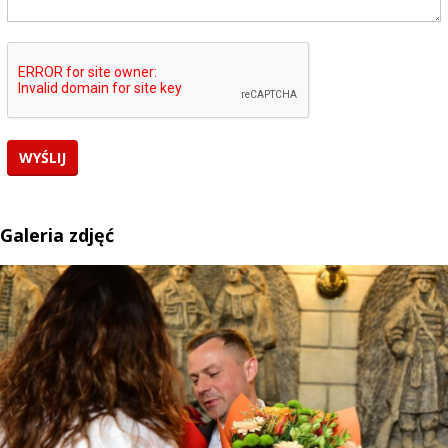
Galeria zdjęć