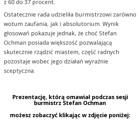
z 60 do 37 procent.
Ostatecznie rada udzieliła burmistrzowi zarówno
wotum zaufania, jak i absolutorium. Wynik
głosowań pokazuje jednak, że choć Stefan
Ochman posiada większość pozwalającą
skutecznie rządzić miastem, część radnych
pozostaje wobec jego działań wyraźnie
sceptyczna.
Prezentację, którą omawiał podczas sesji
burmistrz Stefan Ochman
możesz zobaczyć klikając w zdjęcie poniżej: