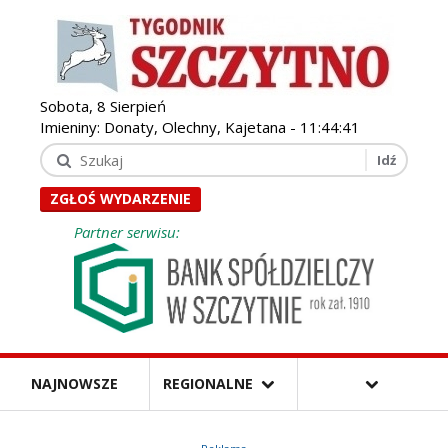
Sobota, 8 Sierpień
Imieniny: Donaty, Olechny, Kajetana -
11:44:43
ZGŁOŚ WYDARZENIE
Partner serwisu:
NAJNOWSZE
REGIONALNE