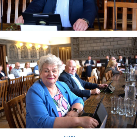
Reklama