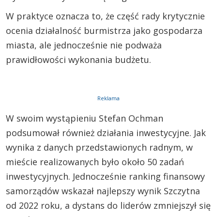
W praktyce oznacza to, że część rady krytycznie
ocenia działalność burmistrza jako gospodarza
miasta, ale jednocześnie nie podważa
prawidłowości wykonania budżetu.
Reklama
W swoim wystąpieniu Stefan Ochman
podsumował również działania inwestycyjne. Jak
wynika z danych przedstawionych radnym, w
mieście realizowanych było około 50 zadań
inwestycyjnych. Jednocześnie ranking finansowy
samorządów wskazał najlepszy wynik Szczytna
od 2022 roku, a dystans do liderów zmniejszył się