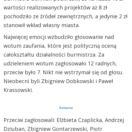
wartości realizowanych projektów aż 8 zł
pochodziło ze źródeł zewnętrznych, a jedynie 2 zł
stanowił wkład własny miasta.
Najwięcej emocji wzbudziło głosowanie nad
wotum zaufania, które jest polityczną oceną
całokształtu działalności burmistrza. Za
udzieleniem wotum zagłosowało 12 radnych,
przeciw było 7. Nikt nie wstrzymał się od głosu.
Nieobecni byli Zbigniew Dobkowski i Paweł
Krassowski.
Reklama
Przeciw zagłosowali: Elżbieta Czaplicka, Andrzej
Dziuban, Zbigniew Gontarzewski, Piotr