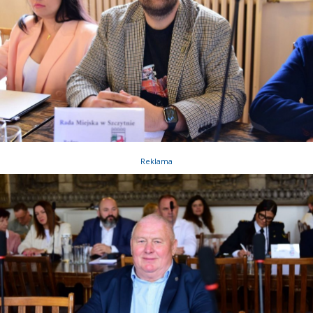
Reklama