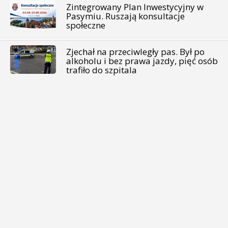
Zintegrowany Plan Inwestycyjny w
Pasymiu. Ruszają konsultacje
społeczne
Zjechał na przeciwległy pas. Był po
alkoholu i bez prawa jazdy, pięć osób
trafiło do szpitala