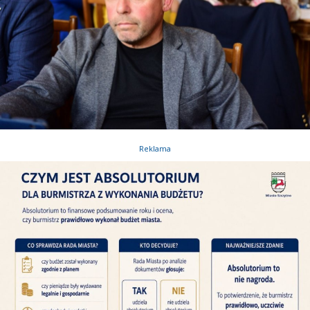
Reklama