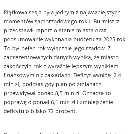
Piątkowa sesja była jednym z najważniejszych
momentów samorządowego roku. Burmistrz
przedstawił raport o stanie miasta oraz
podsumowanie wykonania budżetu za 2025 rok.
To był pełen rok wyłącznie jego rządów. Z
zaprezentowanych danych wynika, że miasto
zakończyło rok z wyraźnie lepszym wynikiem
finansowym niż zakładano. Deficyt wyniósł 2,4
mln zł, podczas gdy plan po zmianach
przewidywał ponad 8,5 mln zł. Oznacza to
poprawę o ponad 6,1 mln zł i zmniejszenie
deficytu o blisko 72 procent.