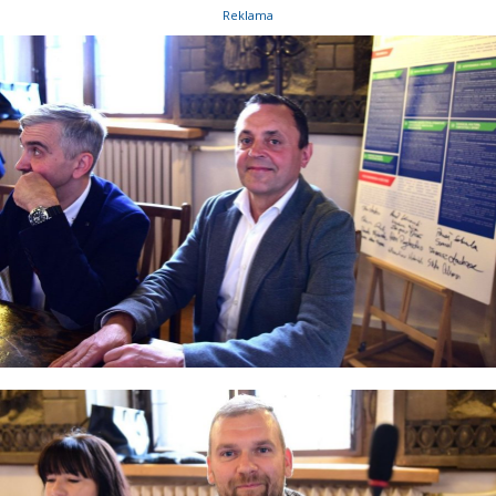
Reklama