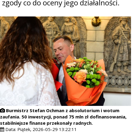
zgody co do oceny jego działalności.
Burmistrz Stefan Ochman z absolutorium i wotum
zaufania. 50 inwestycji, ponad 75 mln zł dofinansowania,
stabilniejsze finanse przekonały radnych.
Data:
Piątek, 2026-05-29 13:22:11