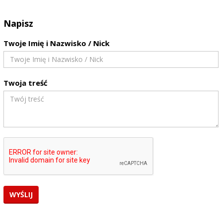
Napisz
Twoje Imię i Nazwisko / Nick
Twoja treść