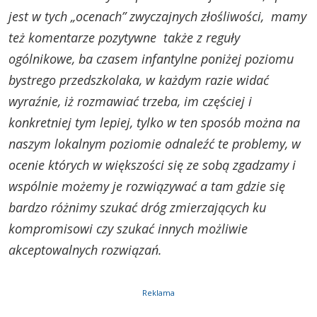
jest w tych „ocenach” zwyczajnych złośliwości, mamy
też komentarze pozytywne także z reguły
ogólnikowe, ba czasem infantylne poniżej poziomu
bystrego przedszkolaka, w każdym razie widać
wyraźnie, iż rozmawiać trzeba, im częściej i
konkretniej tym lepiej, tylko w ten sposób można na
naszym lokalnym poziomie odnaleźć te problemy, w
ocenie których w większości się ze sobą zgadzamy i
wspólnie możemy je rozwiązywać a tam gdzie się
bardzo różnimy szukać dróg zmierzających ku
kompromisowi czy szukać innych możliwie
akceptowalnych rozwiązań.
Reklama