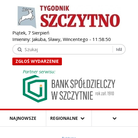
Piątek, 7 Sierpień
Imieniny: Jakuba, Sławy, Wincentego -
11:58:52
ZGŁOŚ WYDARZENIE
Partner serwisu:
NAJNOWSZE
REGIONALNE