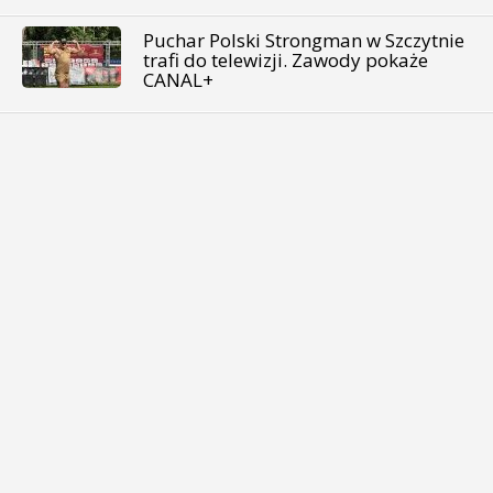
Puchar Polski Strongman w Szczytnie
trafi do telewizji. Zawody pokaże
CANAL+