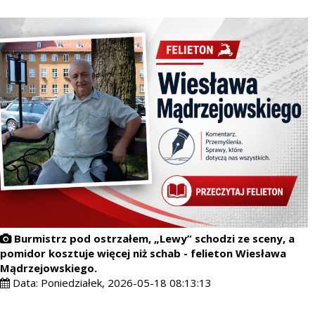
Burmistrz pod ostrzałem, „Lewy” schodzi ze sceny, a
pomidor kosztuje więcej niż schab - felieton Wiesława
Mądrzejowskiego.
Data:
Poniedziałek, 2026-05-18 08:13:13