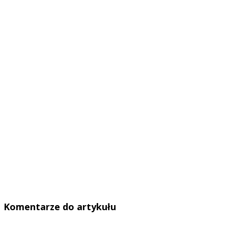
Komentarze do artykułu