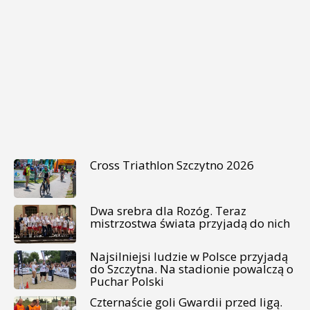
Cross Triathlon Szczytno 2026
Dwa srebra dla Rozóg. Teraz
mistrzostwa świata przyjadą do nich
Najsilniejsi ludzie w Polsce przyjadą
do Szczytna. Na stadionie powalczą o
Puchar Polski
Czternaście goli Gwardii przed ligą.