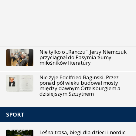
Nie tylko o „Ranczu”. Jerzy Niemczuk
przyciągnął do Pasymia tłumy
miłośników literatury
Nie żyje Edelfried Baginski. Przez
ponad pół wieku budował mosty
między dawnym Ortelsburgiem a
dzisiejszym Szczytnem
SPORT
Leśna trasa, biegi dla dzieci i nordic