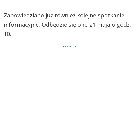
Zapowiedziano już również kolejne spotkanie
informacyjne. Odbędzie się ono 21 maja o godz.
10.
Reklama