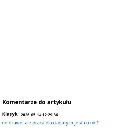
Komentarze do artykułu
Klasyk
2026-05-14 12:29:36
no brawo, ale praca dla ciapatych jest co nie?