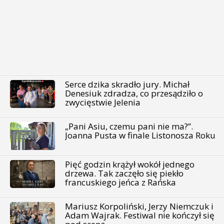
Serce dzika skradło jury. Michał
Denesiuk zdradza, co przesądziło o
zwycięstwie Jelenia
„Pani Asiu, czemu pani nie ma?”.
Joanna Pusta w finale Listonosza Roku
Pięć godzin krążył wokół jednego
drzewa. Tak zaczęło się piekło
francuskiego jeńca z Rańska
Mariusz Korpoliński, Jerzy Niemczuk i
Adam Wajrak. Festiwal nie kończył się