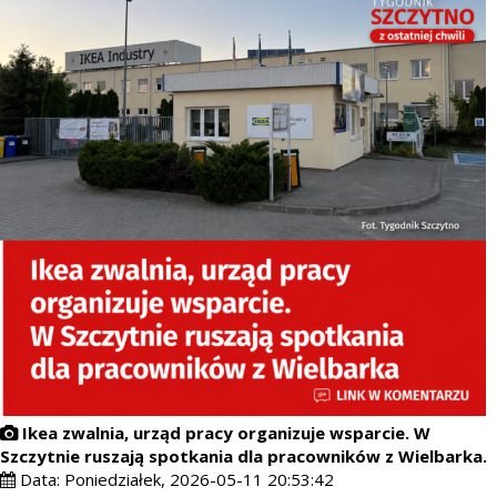
Ikea zwalnia, urząd pracy organizuje wsparcie. W
Szczytnie ruszają spotkania dla pracowników z Wielbarka.
Data:
Poniedziałek, 2026-05-11 20:53:42