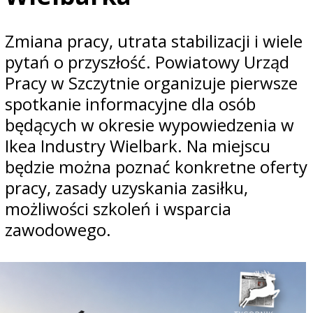
Zmiana pracy, utrata stabilizacji i wiele
pytań o przyszłość. Powiatowy Urząd
Pracy w Szczytnie organizuje pierwsze
spotkanie informacyjne dla osób
będących w okresie wypowiedzenia w
Ikea Industry Wielbark. Na miejscu
będzie można poznać konkretne oferty
pracy, zasady uzyskania zasiłku,
możliwości szkoleń i wsparcia
zawodowego.