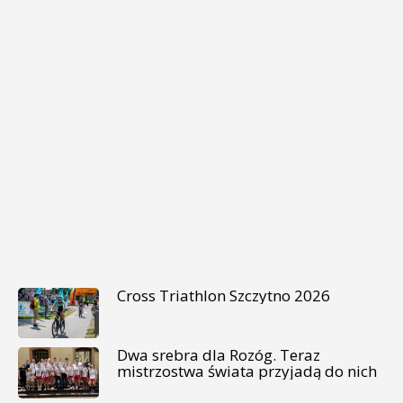
Cross Triathlon Szczytno 2026
Dwa srebra dla Rozóg. Teraz
mistrzostwa świata przyjadą do nich