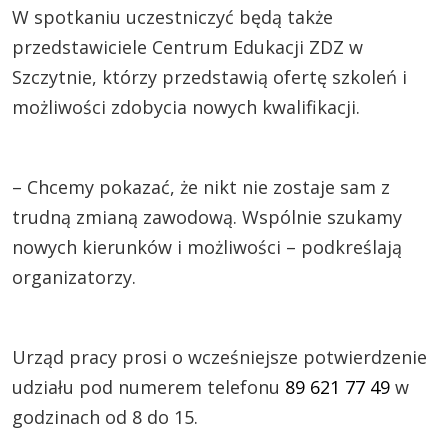
W spotkaniu uczestniczyć będą także
przedstawiciele Centrum Edukacji ZDZ w
Szczytnie, którzy przedstawią ofertę szkoleń i
możliwości zdobycia nowych kwalifikacji.
– Chcemy pokazać, że nikt nie zostaje sam z
trudną zmianą zawodową. Wspólnie szukamy
nowych kierunków i możliwości – podkreślają
organizatorzy.
Urząd pracy prosi o wcześniejsze potwierdzenie
udziału pod numerem telefonu
89 621 77 49
w
godzinach od 8 do 15.