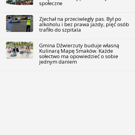
społeczne
Zjechał na przeciwległy pas. Był po
alkoholu i bez prawa jazdy, pięć osób
trafiło do szpitala
Gmina Dźwierzuty buduje własną
Kulinarą Mapę Smaków. Każde
sołectwo ma opowiedzieć o sobie
jednym daniem