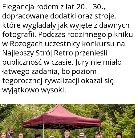
Elegancja rodem z lat 20. i 30.,
dopracowane dodatki oraz stroje,
które wyglądały jak wyjęte z dawnych
fotografii. Podczas rodzinnego pikniku
w Rozogach uczestnicy konkursu na
Najlepszy Strój Retro przenieśli
publiczność w czasie. Jury nie miało
łatwego zadania, bo poziom
tegorocznej rywalizacji okazał się
wyjątkowo wysoki.