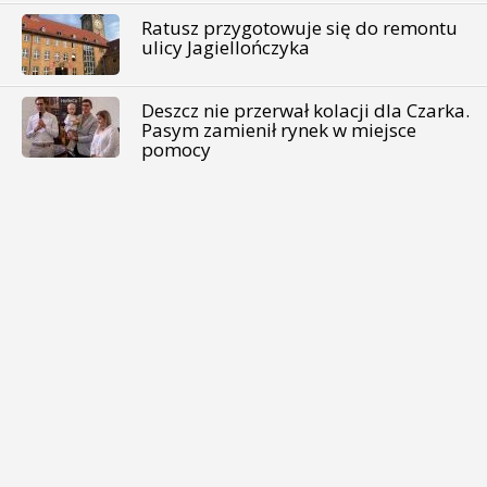
Ratusz przygotowuje się do remontu
ulicy Jagiellończyka
Deszcz nie przerwał kolacji dla Czarka.
Pasym zamienił rynek w miejsce
pomocy