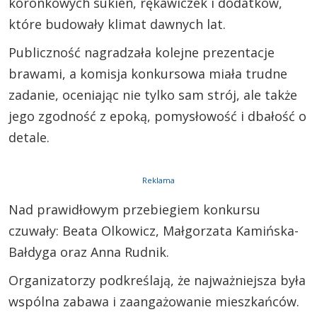
koronkowych sukien, rękawiczek i dodatków,
które budowały klimat dawnych lat.
Publiczność nagradzała kolejne prezentacje
brawami, a komisja konkursowa miała trudne
zadanie, oceniając nie tylko sam strój, ale także
jego zgodność z epoką, pomysłowość i dbałość o
detale.
Reklama
Nad prawidłowym przebiegiem konkursu
czuwały: Beata Olkowicz, Małgorzata Kamińska-
Bałdyga oraz Anna Rudnik.
Organizatorzy podkreślają, że najważniejsza była
wspólna zabawa i zaangażowanie mieszkańców.