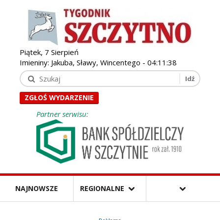
Piątek, 7 Sierpień
Imieniny: Jakuba, Sławy, Wincentego -
04:11:40
ZGŁOŚ WYDARZENIE
Partner serwisu:
NAJNOWSZE
REGIONALNE