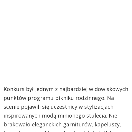
Konkurs był jednym z najbardziej widowiskowych
punktów programu pikniku rodzinnego. Na
scenie pojawili się uczestnicy w stylizacjach
inspirowanych modą minionego stulecia. Nie
brakowało eleganckich garniturów, kapeluszy,