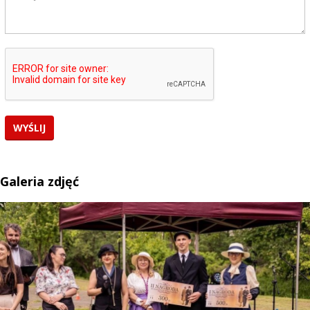
Galeria zdjęć