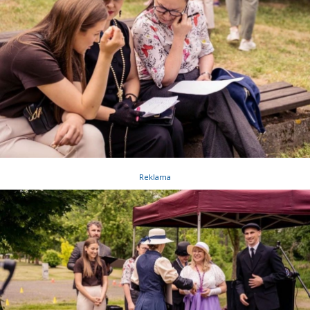
Reklama