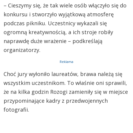
– Cieszymy się, że tak wiele osób włączyło się do
konkursu i stworzyło wyjątkową atmosferę
podczas pikniku. Uczestnicy wykazali się
ogromną kreatywnością, a ich stroje robiły
naprawdę duże wrażenie – podkreślają
organizatorzy.
Reklama
Choć jury wyłoniło laureatów, brawa należą się
wszystkim uczestnikom. To właśnie oni sprawili,
że na kilka godzin Rozogi zamieniły się w miejsce
przypominające kadry z przedwojennych
fotografii.