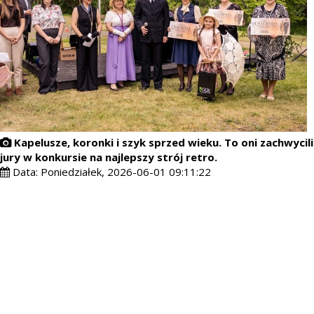
Kapelusze, koronki i szyk sprzed wieku. To oni zachwycili
jury w konkursie na najlepszy strój retro.
Data:
Poniedziałek, 2026-06-01 09:11:22