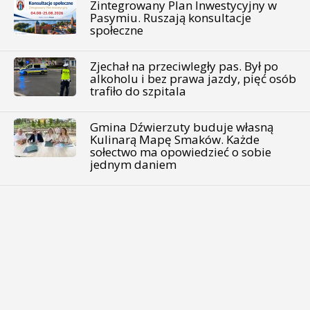
Zintegrowany Plan Inwestycyjny w
Pasymiu. Ruszają konsultacje
społeczne
Zjechał na przeciwległy pas. Był po
alkoholu i bez prawa jazdy, pięć osób
trafiło do szpitala
Gmina Dźwierzuty buduje własną
Kulinarą Mapę Smaków. Każde
sołectwo ma opowiedzieć o sobie
jednym daniem