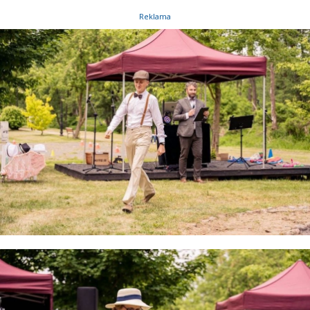
Reklama