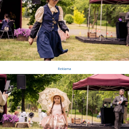
Reklama