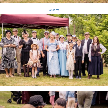
Reklama