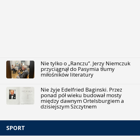
Nie tylko o „Ranczu”. Jerzy Niemczuk
przyciągnął do Pasymia tłumy
miłośników literatury
Nie żyje Edelfried Baginski. Przez
ponad pół wieku budował mosty
między dawnym Ortelsburgiem a
dzisiejszym Szczytnem
SPORT