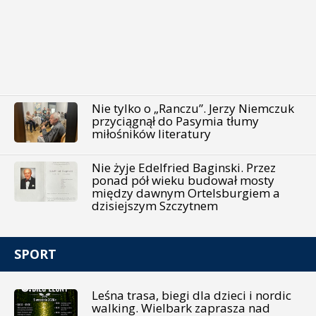
Nie tylko o „Ranczu”. Jerzy Niemczuk
przyciągnął do Pasymia tłumy
miłośników literatury
Nie żyje Edelfried Baginski. Przez
ponad pół wieku budował mosty
między dawnym Ortelsburgiem a
dzisiejszym Szczytnem
SPORT
Leśna trasa, biegi dla dzieci i nordic
walking. Wielbark zaprasza nad