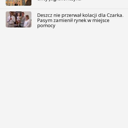
Deszcz nie przerwał kolacji dla Czarka.
Pasym zamienił rynek w miejsce
pomocy