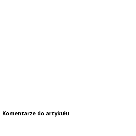
Komentarze do artykułu