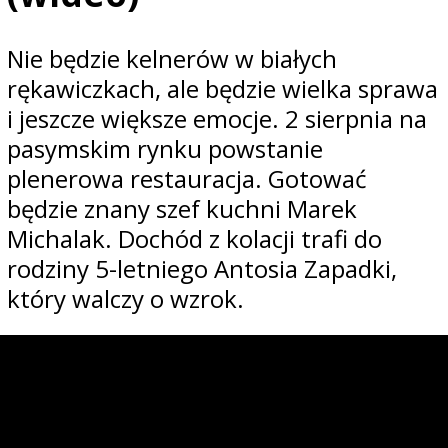
Nie będzie kelnerów w białych
rękawiczkach, ale będzie wielka sprawa
i jeszcze większe emocje. 2 sierpnia na
pasymskim rynku powstanie
plenerowa restauracja. Gotować
będzie znany szef kuchni Marek
Michalak. Dochód z kolacji trafi do
rodziny 5-letniego Antosia Zapadki,
który walczy o wzrok.