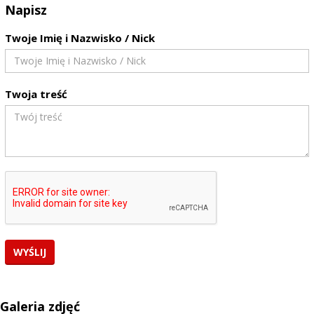
Napisz
Twoje Imię i Nazwisko / Nick
Twoja treść
Galeria zdjęć