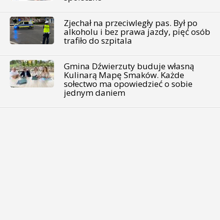
Zjechał na przeciwległy pas. Był po
alkoholu i bez prawa jazdy, pięć osób
trafiło do szpitala
Gmina Dźwierzuty buduje własną
Kulinarą Mapę Smaków. Każde
sołectwo ma opowiedzieć o sobie
jednym daniem