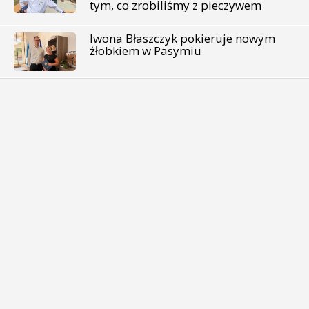
tym, co zrobiliśmy z pieczywem
Iwona Błaszczyk pokieruje nowym
żłobkiem w Pasymiu