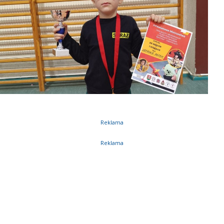
Reklama
Reklama