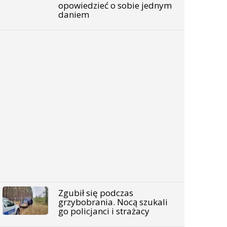
opowiedzieć o sobie jednym
daniem
Zgubił się podczas
grzybobrania. Nocą szukali
go policjanci i strażacy