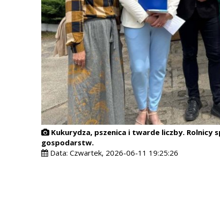
Kukurydza, pszenica i twarde liczby. Rolnicy
gospodarstw.
Data:
Czwartek, 2026-06-11 19:25:26