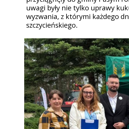
uwagi były nie tylko uprawy kuku
wyzwania, z którymi każdego dn
szczycieńskiego.