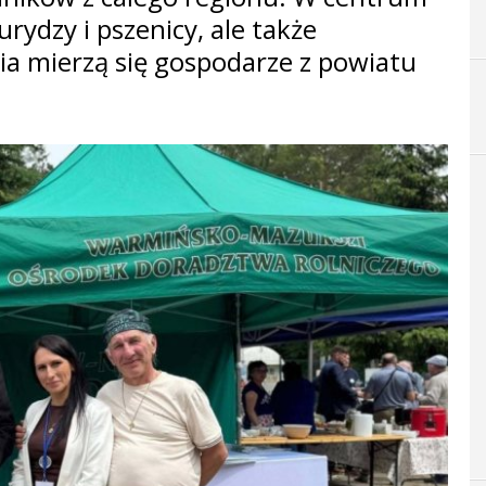
rydzy i pszenicy, ale także
ia mierzą się gospodarze z powiatu