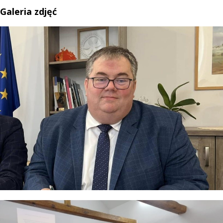
Galeria zdjęć