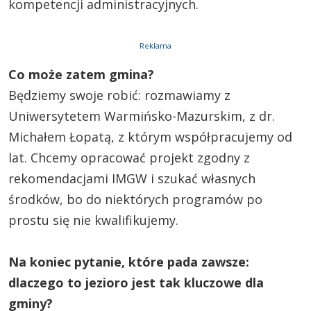
kompetencji administracyjnych.
Reklama
Co może zatem gmina?
Będziemy swoje robić: rozmawiamy z
Uniwersytetem Warmińsko-Mazurskim, z dr.
Michałem Łopatą, z którym współpracujemy od
lat. Chcemy opracować projekt zgodny z
rekomendacjami IMGW i szukać własnych
środków, bo do niektórych programów po
prostu się nie kwalifikujemy.
Na koniec pytanie, które pada zawsze:
dlaczego to jezioro jest tak kluczowe dla
gminy?