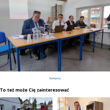
Reklama
To też może Cię zainteresować