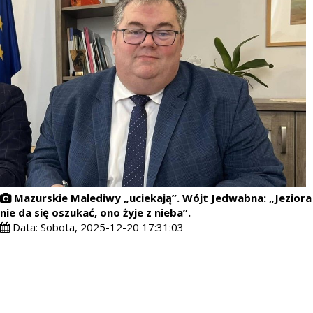
Mazurskie Malediwy „uciekają”. Wójt Jedwabna: „Jeziora
nie da się oszukać, ono żyje z nieba”.
Data:
Sobota, 2025-12-20 17:31:03