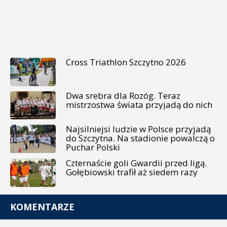
Cross Triathlon Szczytno 2026
Dwa srebra dla Rozóg. Teraz
mistrzostwa świata przyjadą do nich
Najsilniejsi ludzie w Polsce przyjadą
do Szczytna. Na stadionie powalczą o
Puchar Polski
Czternaście goli Gwardii przed ligą.
Gołębiowski trafił aż siedem razy
KOMENTARZE