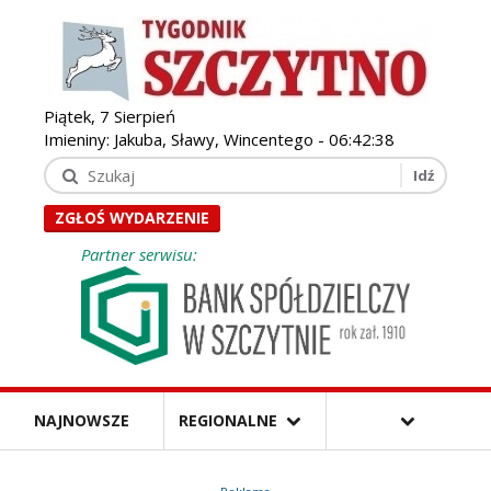
Piątek, 7 Sierpień
Imieniny: Jakuba, Sławy, Wincentego -
06:42:39
ZGŁOŚ WYDARZENIE
Partner serwisu:
NAJNOWSZE
REGIONALNE