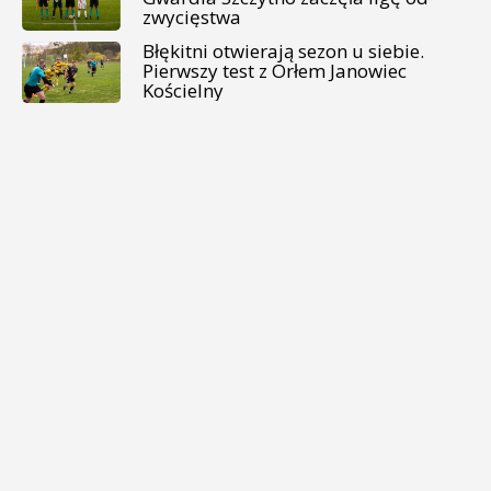
zwycięstwa
Błękitni otwierają sezon u siebie.
Pierwszy test z Orłem Janowiec
Kościelny