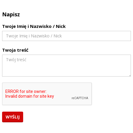
Napisz
Twoje Imię i Nazwisko / Nick
Twoja treść