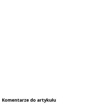
Komentarze do artykułu