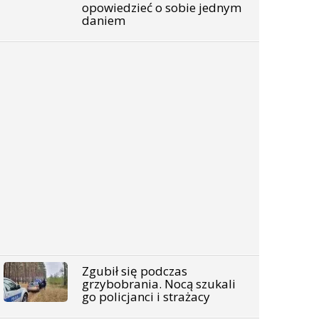
opowiedzieć o sobie jednym
daniem
Zgubił się podczas
grzybobrania. Nocą szukali
go policjanci i strażacy