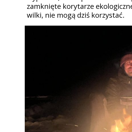
zamknięte korytarze ekologiczne
wilki, nie mogą dziś korzystać.