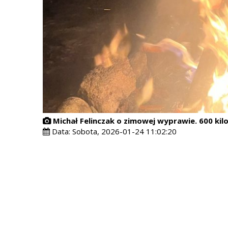
Michał Felinczak o zimowej wyprawie. 600 kilo
Data:
Sobota, 2026-01-24 11:02:20