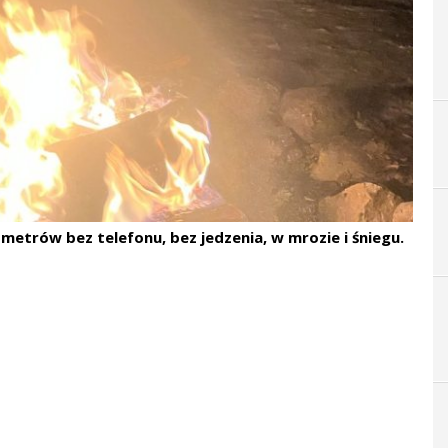
metrów bez telefonu, bez jedzenia, w mrozie i śniegu.