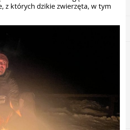
, z których dzikie zwierzęta, w tym