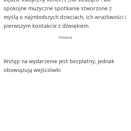
spokojne muzyczne spotkanie stworzone z
myślą o najmłodszych dzieciach, ich wrażliwości i
pierwszym kontakcie z dźwiękiem.
Reklama
Wstęp na wydarzenie jest bezpłatny, jednak
obowiązują wejściówki.