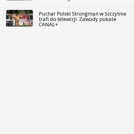
Puchar Polski Strongman w Szczytnie
trafi do telewizji. Zawody pokaże
CANAL+