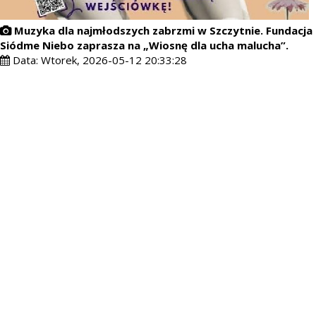
Muzyka dla najmłodszych zabrzmi w Szczytnie. Fundacja
Siódme Niebo zaprasza na „Wiosnę dla ucha malucha”.
Data:
Wtorek, 2026-05-12 20:33:28