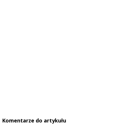
Komentarze do artykułu