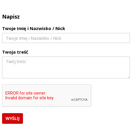
Napisz
Twoje Imię i Nazwisko / Nick
Twoja treść