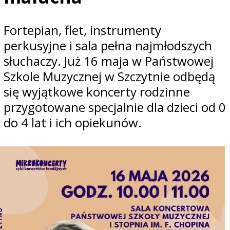
Fortepian, flet, instrumenty
perkusyjne i sala pełna najmłodszych
słuchaczy. Już 16 maja w Państwowej
Szkole Muzycznej w Szczytnie odbędą
się wyjątkowe koncerty rodzinne
przygotowane specjalnie dla dzieci od 0
do 4 lat i ich opiekunów.