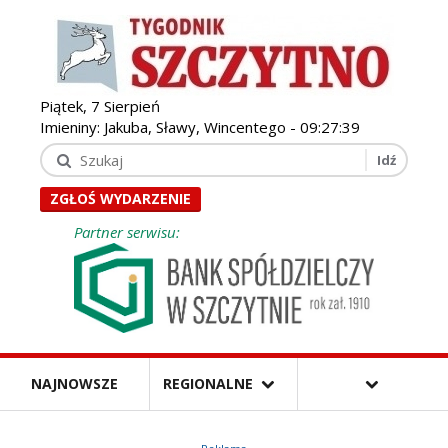
Piątek, 7 Sierpień
Imieniny: Jakuba, Sławy, Wincentego -
09:27:40
ZGŁOŚ WYDARZENIE
Partner serwisu:
NAJNOWSZE
REGIONALNE