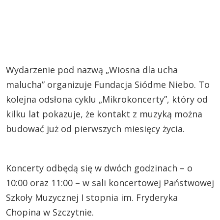
Wydarzenie pod nazwą „Wiosna dla ucha
malucha” organizuje Fundacja Siódme Niebo. To
kolejna odsłona cyklu „Mikrokoncerty”, który od
kilku lat pokazuje, że kontakt z muzyką można
budować już od pierwszych miesięcy życia.
Koncerty odbędą się w dwóch godzinach – o
10:00 oraz 11:00 – w sali koncertowej Państwowej
Szkoły Muzycznej I stopnia im. Fryderyka
Chopina w Szczytnie.