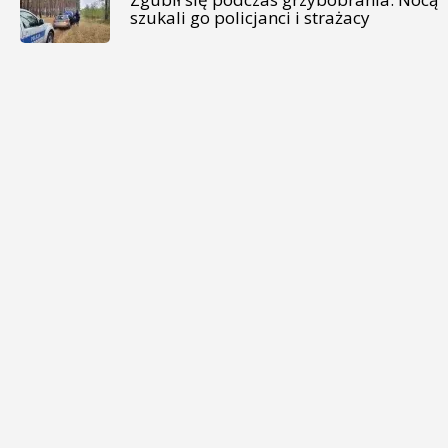
szukali go policjanci i strażacy