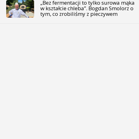
„Bez fermentacji to tylko surowa mąka
w kształcie chleba”. Bogdan Smolorz o
tym, co zrobiliśmy z pieczywem