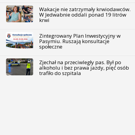
Wakacje nie zatrzymały krwiodawców.
W Jedwabnie oddali ponad 19 litrów
krwi
Zintegrowany Plan Inwestycyjny w
Pasymiu. Ruszają konsultacje
społeczne
Zjechał na przeciwległy pas. Był po
alkoholu i bez prawa jazdy, pięć osób
trafiło do szpitala