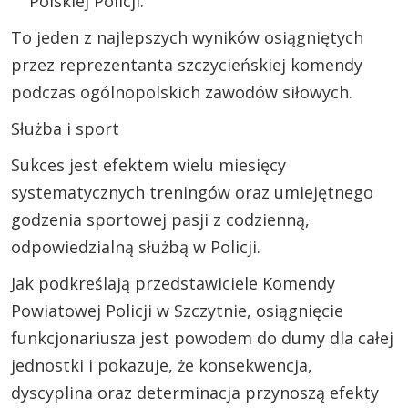
Polskiej Policji.
To jeden z najlepszych wyników osiągniętych
przez reprezentanta szczycieńskiej komendy
podczas ogólnopolskich zawodów siłowych.
Służba i sport
Sukces jest efektem wielu miesięcy
systematycznych treningów oraz umiejętnego
godzenia sportowej pasji z codzienną,
odpowiedzialną służbą w Policji.
Jak podkreślają przedstawiciele Komendy
Powiatowej Policji w Szczytnie, osiągnięcie
funkcjonariusza jest powodem do dumy dla całej
jednostki i pokazuje, że konsekwencja,
dyscyplina oraz determinacja przynoszą efekty