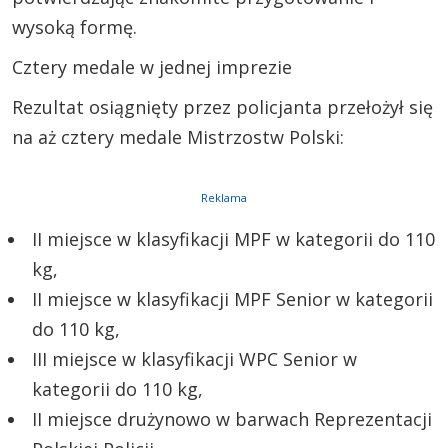
wysoką formę.
Cztery medale w jednej imprezie
Rezultat osiągnięty przez policjanta przełożył się
na aż cztery medale Mistrzostw Polski:
Reklama
II miejsce w klasyfikacji MPF w kategorii do 110
kg,
II miejsce w klasyfikacji MPF Senior w kategorii
do 110 kg,
III miejsce w klasyfikacji WPC Senior w
kategorii do 110 kg,
II miejsce drużynowo w barwach Reprezentacji