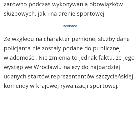
zarówno podczas wykonywania obowiązków
służbowych, jak i na arenie sportowej.
Reklama
Ze względu na charakter pełnionej służby dane
policjanta nie zostały podane do publicznej
wiadomości. Nie zmienia to jednak faktu, że jego
występ we Wrocławiu należy do najbardziej
udanych startów reprezentantów szczycieńskiej
komendy w krajowej rywalizacji sportowej.