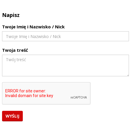
Napisz
Twoje Imię i Nazwisko / Nick
Twoja treść