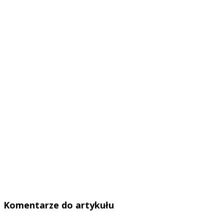
Komentarze do artykułu