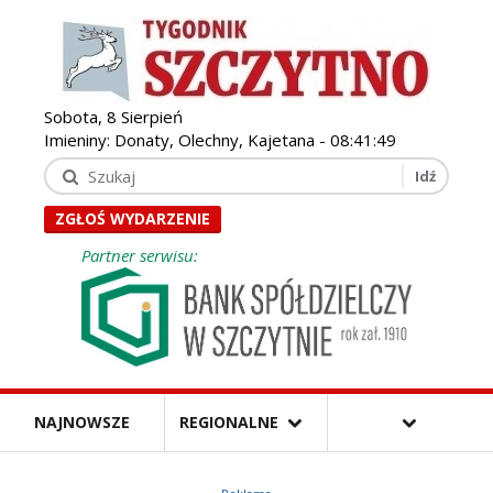
Sobota, 8 Sierpień
Imieniny: Donaty, Olechny, Kajetana -
08:41:50
ZGŁOŚ WYDARZENIE
Partner serwisu:
NAJNOWSZE
REGIONALNE