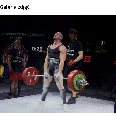
Galeria zdjęć