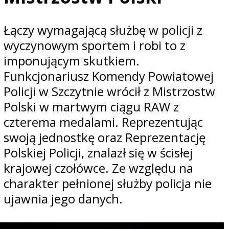
Łączy wymagającą służbę w policji z
wyczynowym sportem i robi to z
imponującym skutkiem.
Funkcjonariusz Komendy Powiatowej
Policji w Szczytnie wrócił z Mistrzostw
Polski w martwym ciągu RAW z
czterema medalami. Reprezentując
swoją jednostkę oraz Reprezentację
Polskiej Policji, znalazł się w ścisłej
krajowej czołówce. Ze względu na
charakter pełnionej służby policja nie
ujawnia jego danych.