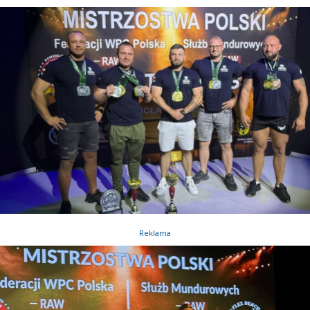
Reklama