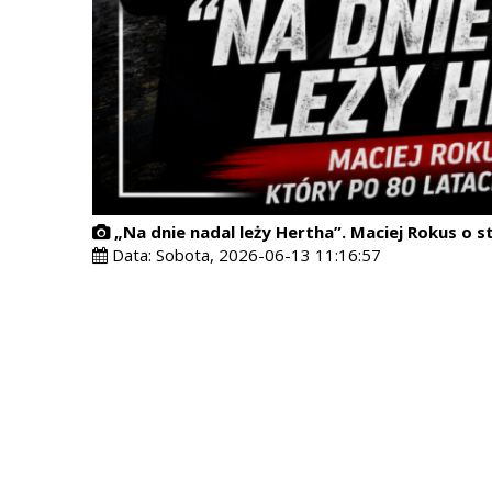
„Na dnie nadal leży Hertha”. Maciej Rokus o s
Data:
Sobota, 2026-06-13 11:16:57