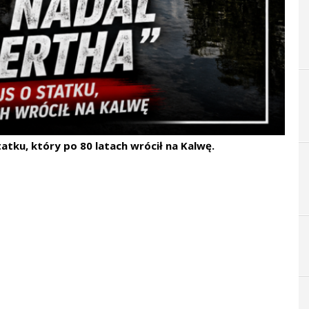
tatku, który po 80 latach wrócił na Kalwę.