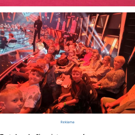
Reklama