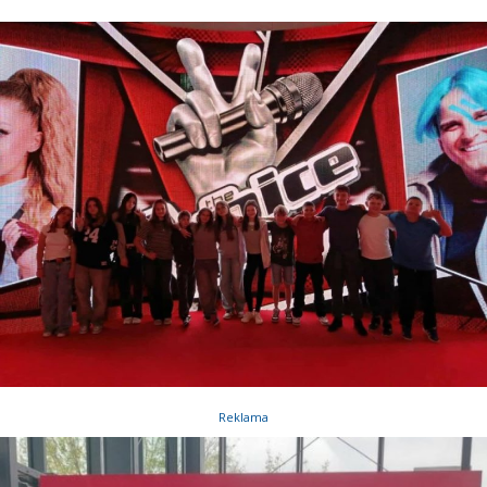
Reklama