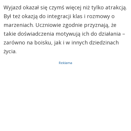
Wyjazd okazał się czymś więcej niż tylko atrakcją.
Był też okazją do integracji klas i rozmowy o
marzeniach. Uczniowie zgodnie przyznają, że
takie doświadczenia motywują ich do działania –
zarówno na boisku, jak i w innych dziedzinach
życia.
Reklama