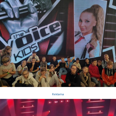
Reklama