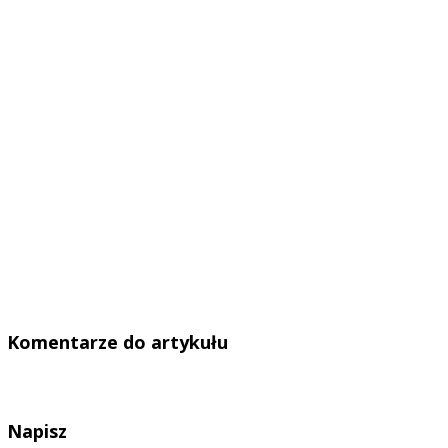
Komentarze do artykułu
Napisz