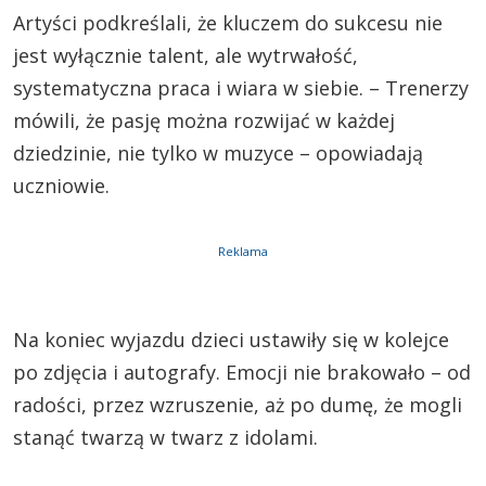
Artyści podkreślali, że kluczem do sukcesu nie
jest wyłącznie talent, ale wytrwałość,
systematyczna praca i wiara w siebie. – Trenerzy
mówili, że pasję można rozwijać w każdej
dziedzinie, nie tylko w muzyce – opowiadają
uczniowie.
Reklama
Na koniec wyjazdu dzieci ustawiły się w kolejce
po zdjęcia i autografy. Emocji nie brakowało – od
radości, przez wzruszenie, aż po dumę, że mogli
stanąć twarzą w twarz z idolami.