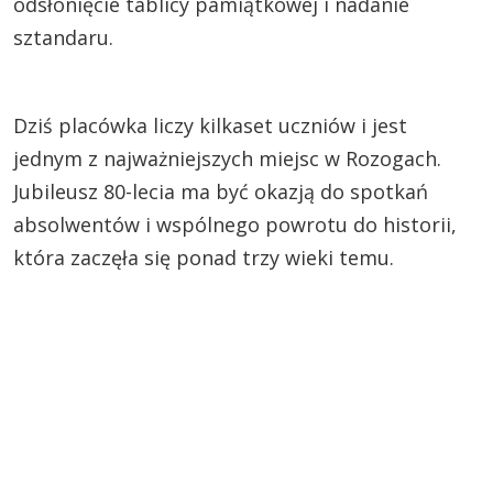
odsłonięcie tablicy pamiątkowej i nadanie
sztandaru.
Dziś placówka liczy kilkaset uczniów i jest
jednym z najważniejszych miejsc w Rozogach.
Jubileusz 80-lecia ma być okazją do spotkań
absolwentów i wspólnego powrotu do historii,
która zaczęła się ponad trzy wieki temu.