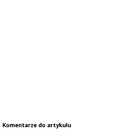
Komentarze do artykułu