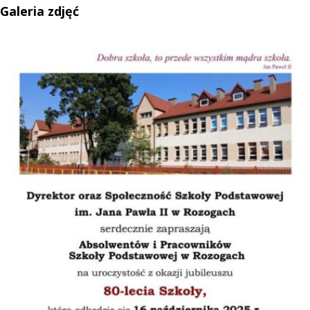
Galeria zdjęć