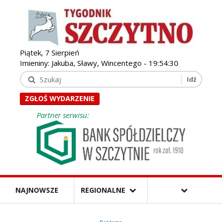
Piątek, 7 Sierpień
Imieniny: Jakuba, Sławy, Wincentego -
19:54:32
ZGŁOŚ WYDARZENIE
Partner serwisu:
NAJNOWSZE
REGIONALNE