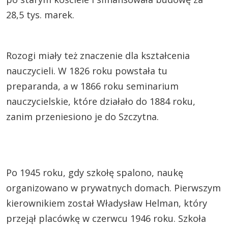
28,5 tys. marek.
Rozogi miały też znaczenie dla kształcenia
nauczycieli. W 1826 roku powstała tu
preparanda, a w 1866 roku seminarium
nauczycielskie, które działało do 1884 roku,
zanim przeniesiono je do Szczytna.
Po 1945 roku, gdy szkołę spalono, naukę
organizowano w prywatnych domach. Pierwszym
kierownikiem został Władysław Helman, który
przejął placówkę w czerwcu 1946 roku. Szkoła