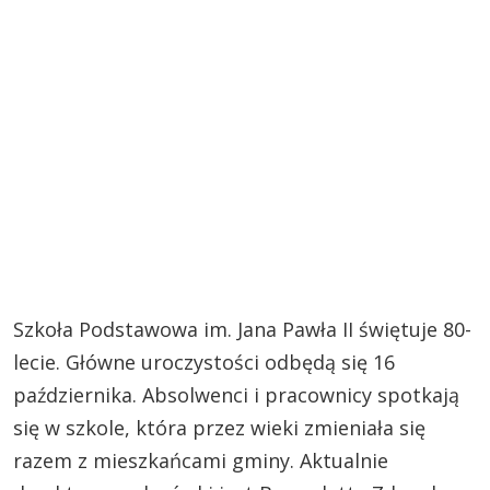
Szkoła Podstawowa im. Jana Pawła II świętuje 80-
lecie. Główne uroczystości odbędą się 16
października. Absolwenci i pracownicy spotkają
się w szkole, która przez wieki zmieniała się
razem z mieszkańcami gminy. Aktualnie