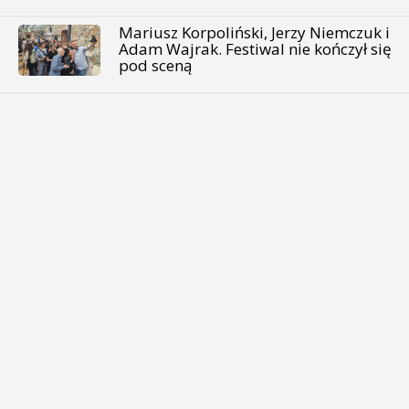
Mariusz Korpoliński, Jerzy Niemczuk i
Adam Wajrak. Festiwal nie kończył się
pod sceną