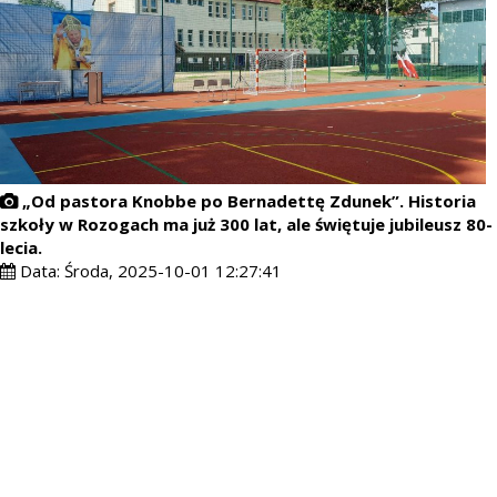
„Od pastora Knobbe po Bernadettę Zdunek”. Historia
szkoły w Rozogach ma już 300 lat, ale świętuje jubileusz 80-
lecia.
Data:
Środa, 2025-10-01 12:27:41