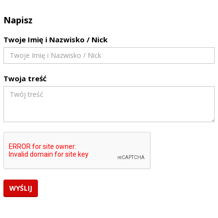
Napisz
Twoje Imię i Nazwisko / Nick
Twoja treść