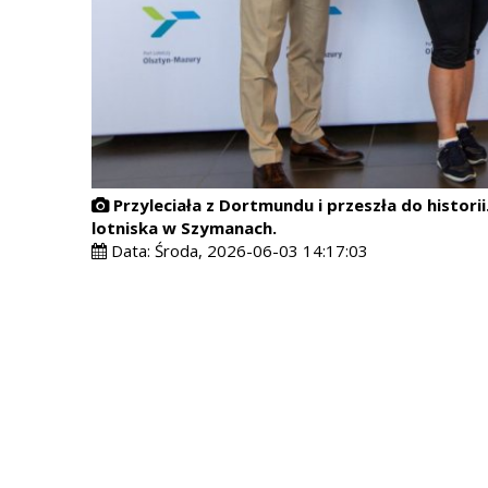
Przyleciała z Dortmundu i przeszła do histo
lotniska w Szymanach.
Data:
Środa, 2026-06-03 14:17:03