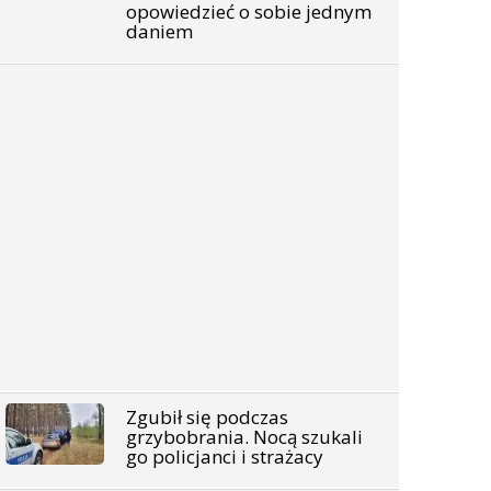
opowiedzieć o sobie jednym
daniem
Zgubił się podczas
grzybobrania. Nocą szukali
go policjanci i strażacy