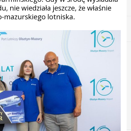
, nie wiedziała jeszcze, że właśnie
ko-mazurskiego lotniska.