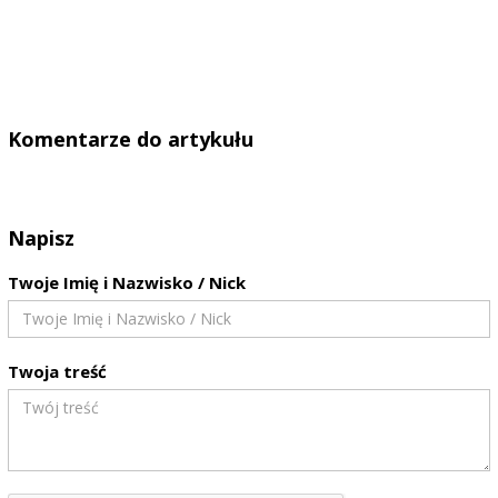
Komentarze do artykułu
Napisz
Twoje Imię i Nazwisko / Nick
Twoja treść