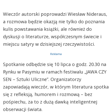
Wieczór autorski poprowadzi Wiesław Nideraus,
a rozmowa będzie okazją nie tylko do poznania
kulis powstawania książki, ale również do
dyskusji o literaturze, współczesnym świecie i
miejscu satyry w dzisiejszej rzeczywistości.
Reklama
Spotkanie odbędzie się 10 lipca o godz. 20.30 na
Rynku w Pasymiu w ramach festiwalu „JAWA CZY
SEN – Sztuki Uliczne”. Organizatorzy
zapowiadają wieczór, w którym literatura spotka
się z refleksją, humorem i rozmową – bez
pośpiechu, za to z dużą dawką inteligentnej
obserwacji świata.