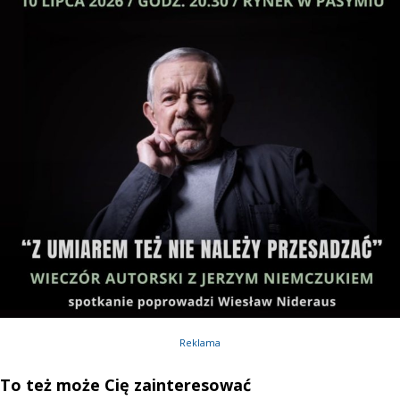
Reklama
To też może Cię zainteresować