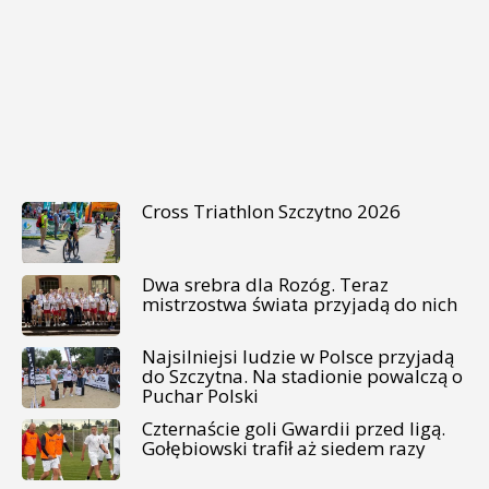
Cross Triathlon Szczytno 2026
Dwa srebra dla Rozóg. Teraz
mistrzostwa świata przyjadą do nich
Najsilniejsi ludzie w Polsce przyjadą
do Szczytna. Na stadionie powalczą o
Puchar Polski
Czternaście goli Gwardii przed ligą.
Gołębiowski trafił aż siedem razy