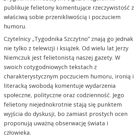
publikuje felietony komentujące rzeczywistość z
właściwą sobie przenikliwością i poczuciem
humoru.
Czytelnicy „Tygodnika Szczytno” znają go jednak
nie tylko z telewizji i książek. Od wielu lat Jerzy
Niemczuk jest felietonistą naszej gazety. W
swoich cotygodniowych tekstach z
charakterystycznym poczuciem humoru, ironią i
literacką swobodą komentuje wydarzenia
społeczne, polityczne oraz codzienność. Jego
felietony niejednokrotnie stają się punktem
wyjścia do dyskusji, bo zamiast prostych ocen
proponują uważną obserwację świata i
człowieka.