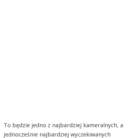
To będzie jedno z najbardziej kameralnych, a
jednocześnie najbardziej wyczekiwanych