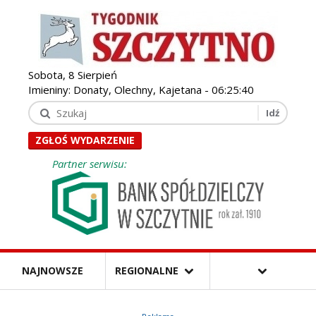
Sobota, 8 Sierpień
Imieniny: Donaty, Olechny, Kajetana -
06:25:41
ZGŁOŚ WYDARZENIE
Partner serwisu:
NAJNOWSZE
REGIONALNE