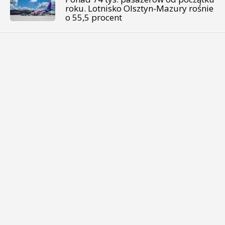
roku. Lotnisko Olsztyn-Mazury rośnie
o 55,5 procent