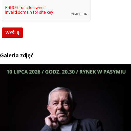
Galeria zdjęć