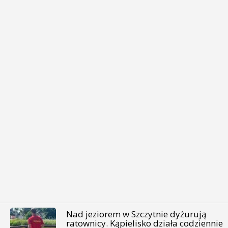
Nad jeziorem w Szczytnie dyżurują
ratownicy. Kąpielisko działa codziennie