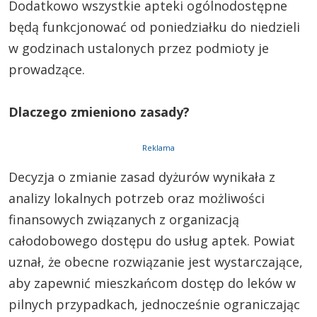
Dodatkowo wszystkie apteki ogólnodostępne
będą funkcjonować od poniedziałku do niedzieli
w godzinach ustalonych przez podmioty je
prowadzące.
Dlaczego zmieniono zasady?
Reklama
Decyzja o zmianie zasad dyżurów wynikała z
analizy lokalnych potrzeb oraz możliwości
finansowych związanych z organizacją
całodobowego dostępu do usług aptek. Powiat
uznał, że obecne rozwiązanie jest wystarczające,
aby zapewnić mieszkańcom dostęp do leków w
pilnych przypadkach, jednocześnie ograniczając