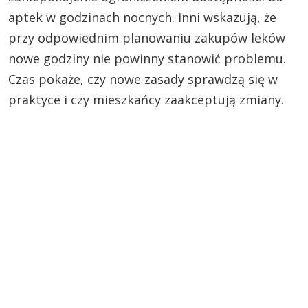
aptek w godzinach nocnych. Inni wskazują, że
przy odpowiednim planowaniu zakupów leków
nowe godziny nie powinny stanowić problemu.
Czas pokaże, czy nowe zasady sprawdzą się w
praktyce i czy mieszkańcy zaakceptują zmiany.