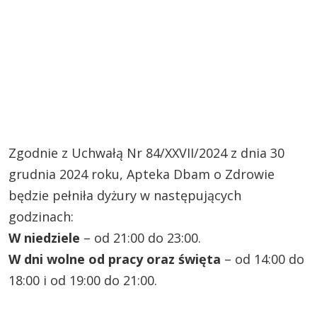
Zgodnie z Uchwałą Nr 84/XXVII/2024 z dnia 30
grudnia 2024 roku, Apteka Dbam o Zdrowie
będzie pełniła dyżury w następujących
godzinach:
W niedziele
– od 21:00 do 23:00.
W dni wolne od pracy oraz święta
– od 14:00 do
18:00 i od 19:00 do 21:00.