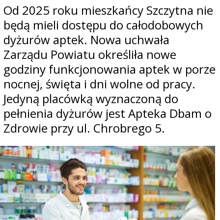
Od 2025 roku mieszkańcy Szczytna nie
będą mieli dostępu do całodobowych
dyżurów aptek. Nowa uchwała
Zarządu Powiatu określiła nowe
godziny funkcjonowania aptek w porze
nocnej, święta i dni wolne od pracy.
Jedyną placówką wyznaczoną do
pełnienia dyżurów jest Apteka Dbam o
Zdrowie przy ul. Chrobrego 5.