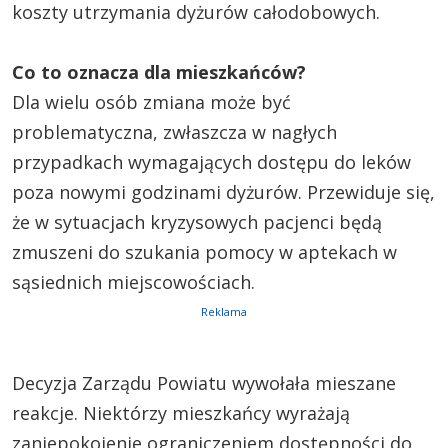
koszty utrzymania dyżurów całodobowych.
Co to oznacza dla mieszkańców?
Dla wielu osób zmiana może być
problematyczna, zwłaszcza w nagłych
przypadkach wymagających dostępu do leków
poza nowymi godzinami dyżurów. Przewiduje się,
że w sytuacjach kryzysowych pacjenci będą
zmuszeni do szukania pomocy w aptekach w
sąsiednich miejscowościach.
Reklama
Decyzja Zarządu Powiatu wywołała mieszane
reakcje. Niektórzy mieszkańcy wyrażają
zaniepokojenie ograniczeniem dostępności do