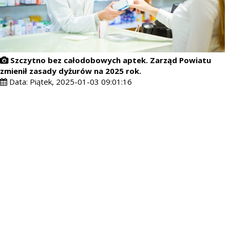
Szczytno bez całodobowych aptek. Zarząd Powiatu
zmienił zasady dyżurów na 2025 rok.
Data:
Piątek, 2025-01-03 09:01:16