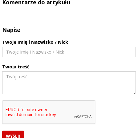
Komentarze do artykułu
Napisz
Twoje Imię i Nazwisko / Nick
Twoja treść