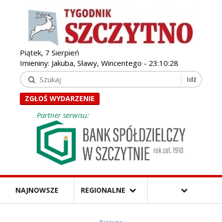
Piątek, 7 Sierpień
Imieniny: Jakuba, Sławy, Wincentego -
23:10:29
ZGŁOŚ WYDARZENIE
Partner serwisu:
NAJNOWSZE
REGIONALNE