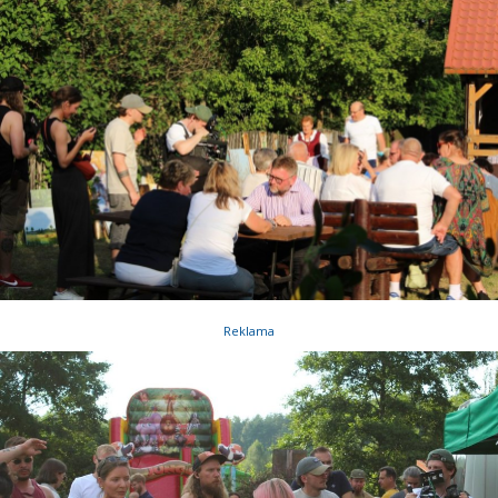
Reklama