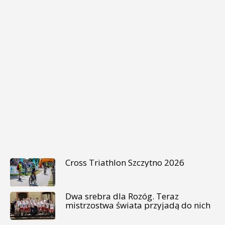
Cross Triathlon Szczytno 2026
Dwa srebra dla Rozóg. Teraz
mistrzostwa świata przyjadą do nich