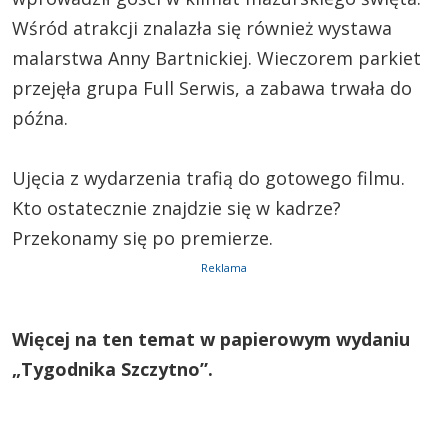
Wśród atrakcji znalazła się również wystawa
malarstwa Anny Bartnickiej. Wieczorem parkiet
przejęła grupa Full Serwis, a zabawa trwała do
późna.
Ujęcia z wydarzenia trafią do gotowego filmu.
Kto ostatecznie znajdzie się w kadrze?
Przekonamy się po premierze.
Reklama
Więcej na ten temat w papierowym wydaniu
„Tygodnika Szczytno”.