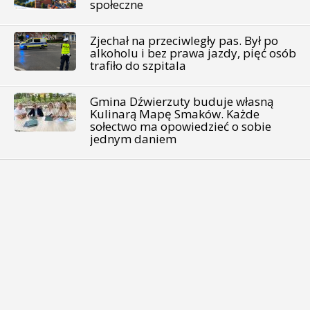
społeczne
Zjechał na przeciwległy pas. Był po
alkoholu i bez prawa jazdy, pięć osób
trafiło do szpitala
Gmina Dźwierzuty buduje własną
Kulinarą Mapę Smaków. Każde
sołectwo ma opowiedzieć o sobie
jednym daniem