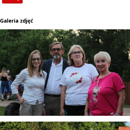
Galeria zdjęć