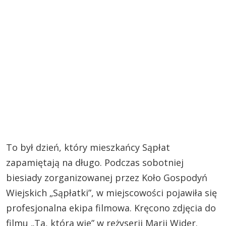
To był dzień, który mieszkańcy Sąpłat
zapamiętają na długo. Podczas sobotniej
biesiady zorganizowanej przez Koło Gospodyń
Wiejskich „Sąpłatki”, w miejscowości pojawiła się
profesjonalna ekipa filmowa. Kręcono zdjęcia do
filmu „Ta, która wie” w reżyserii Marii Wider.