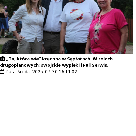
„Ta, która wie” kręcona w Sąpłatach. W rolach
drugoplanowych: swojskie wypieki i Full Serwis.
Data:
Środa, 2025-07-30 16:11:02