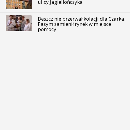
ulicy Jagiellończyka
Deszcz nie przerwał kolacji dla Czarka.
Pasym zamienił rynek w miejsce
pomocy