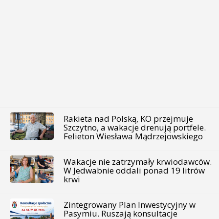
Rakieta nad Polską, KO przejmuje
Szczytno, a wakacje drenują portfele.
Felieton Wiesława Mądrzejowskiego
Wakacje nie zatrzymały krwiodawców.
W Jedwabnie oddali ponad 19 litrów
krwi
Zintegrowany Plan Inwestycyjny w
Pasymiu. Ruszają konsultacje