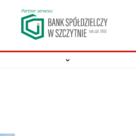
Partner serwisu: