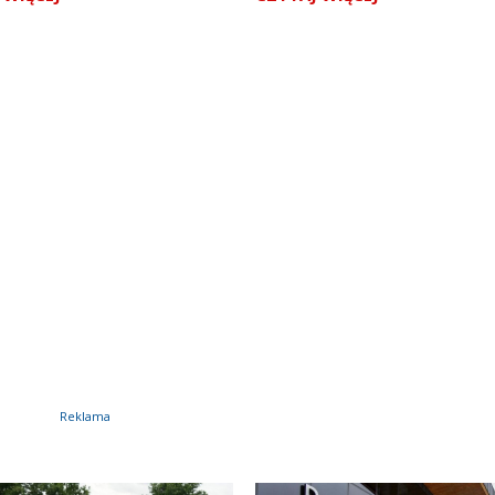
Reklama