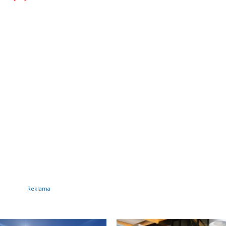
Reklama