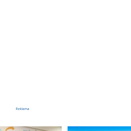
Reklama