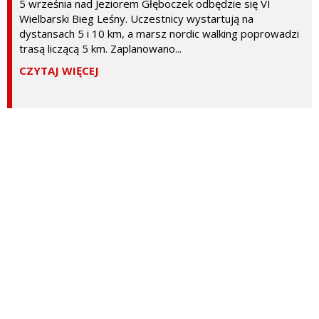
5 września nad Jeziorem Głęboczek odbędzie się VI
Wielbarski Bieg Leśny. Uczestnicy wystartują na
dystansach 5 i 10 km, a marsz nordic walking poprowadzi
trasą liczącą 5 km. Zaplanowano...
CZYTAJ WIĘCEJ