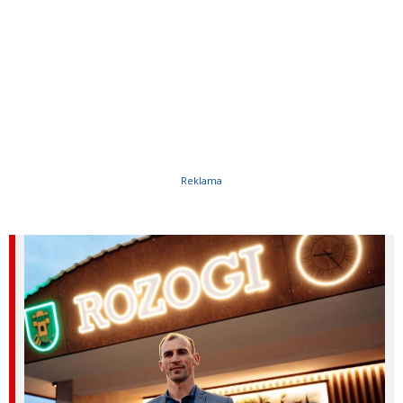
Reklama