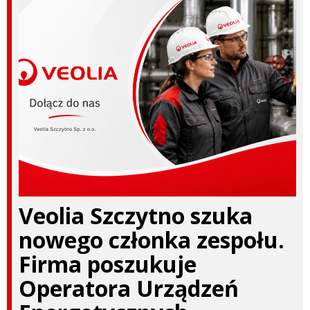
Veolia Szczytno szuka
nowego członka zespołu.
Firma poszukuje
Operatora Urządzeń