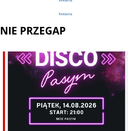
Reklama
Reklama
NIE PRZEGAP