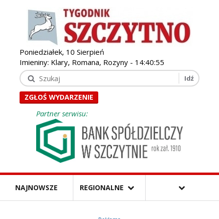
Poniedziałek, 10 Sierpień
Imieniny: Klary, Romana, Rozyny -
14:40:58
ZGŁOŚ WYDARZENIE
Partner serwisu:
NAJNOWSZE
REGIONALNE