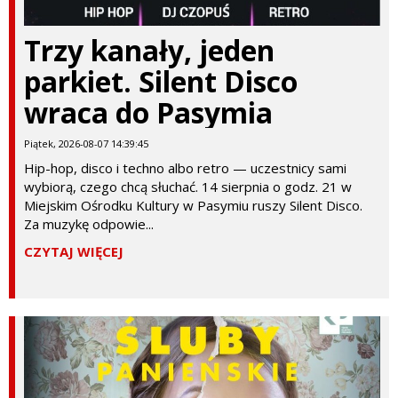
Trzy kanały, jeden
parkiet. Silent Disco
wraca do Pasymia
Piątek, 2026-08-07 14:39:45
Hip-hop, disco i techno albo retro — uczestnicy sami
wybiorą, czego chcą słuchać. 14 sierpnia o godz. 21 w
Miejskim Ośrodku Kultury w Pasymiu ruszy Silent Disco.
Za muzykę odpowie...
CZYTAJ WIĘCEJ