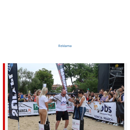
Reklama