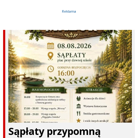
Reklama
Sąpłaty przypomną