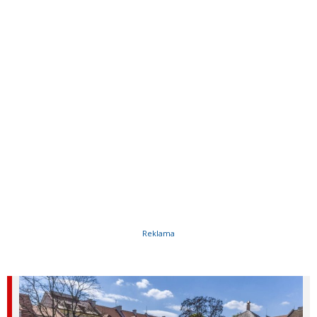
Reklama