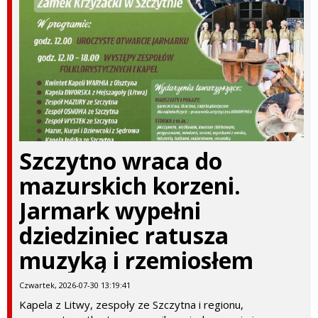
Szczytno wraca do
mazurskich korzeni.
Jarmark wypełni
dziedziniec ratusza
muzyką i rzemiosłem
Czwartek, 2026-07-30 13:19:41
Kapela z Litwy, zespoły ze Szczytna i regionu,