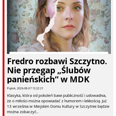
Fredro rozbawi Szczytno.
Nie przegap „Ślubów
panieńskich” w MDK
Piątek, 2026-08-07 13:22:21
Klasyka, która od pokoleń bawi publiczność i udowadnia,
że o miłości można opowiadać z humorem i lekkością. Już
13 września w Miejskim Domu Kultury w Szczytnie będzie
można zobaczyć...