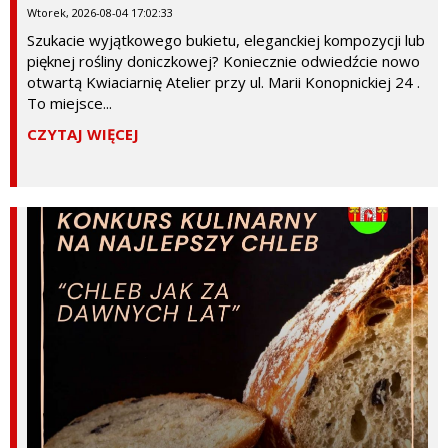
Wtorek, 2026-08-04 17:02:33
Szukacie wyjątkowego bukietu, eleganckiej kompozycji lub
pięknej rośliny doniczkowej? Koniecznie odwiedźcie nowo
otwartą Kwiaciarnię Atelier przy ul. Marii Konopnickiej 24 .
To miejsce...
CZYTAJ WIĘCEJ