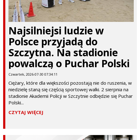
Najsilniejsi ludzie w
Polsce przyjadą do
Szczytna. Na stadionie
powalczą o Puchar Polski
Czwartek, 2026-07-30 07:34:11
Ciężary, które dla większości pozostają nie do ruszenia, w
niedzielę staną się częścią sportowej walki. 2 sierpnia na
stadionie Akademii Policji w Szczytnie odbędzie się Puchar
Polski...
CZYTAJ WIĘCEJ