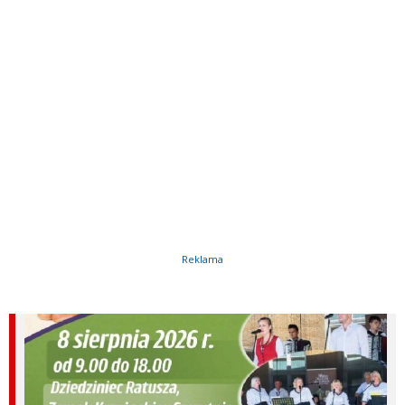
Reklama