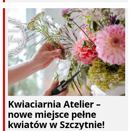
Kwiaciarnia Atelier –
nowe miejsce pełne
kwiatów w Szczytnie!