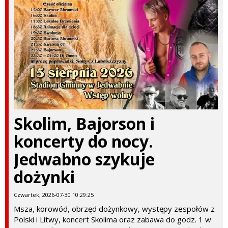
Skolim, Bajorson i
koncerty do nocy.
Jedwabno szykuje
dożynki
Czwartek, 2026-07-30 10:29:25
Msza, korowód, obrzęd dożynkowy, występy zespołów z
Polski i Litwy, koncert Skolima oraz zabawa do godz. 1 w