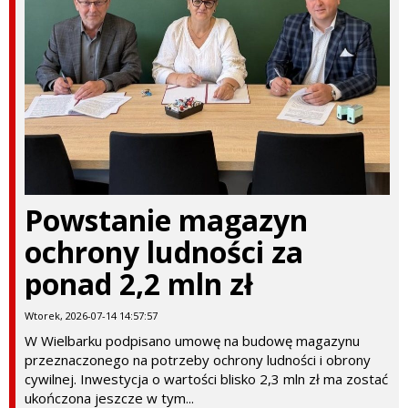
Powstanie magazyn
ochrony ludności za
ponad 2,2 mln zł
Wtorek, 2026-07-14 14:57:57
W Wielbarku podpisano umowę na budowę magazynu
przeznaczonego na potrzeby ochrony ludności i obrony
cywilnej. Inwestycja o wartości blisko 2,3 mln zł ma zostać
ukończona jeszcze w tym...