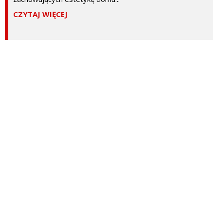
CZYTAJ WIĘCEJ