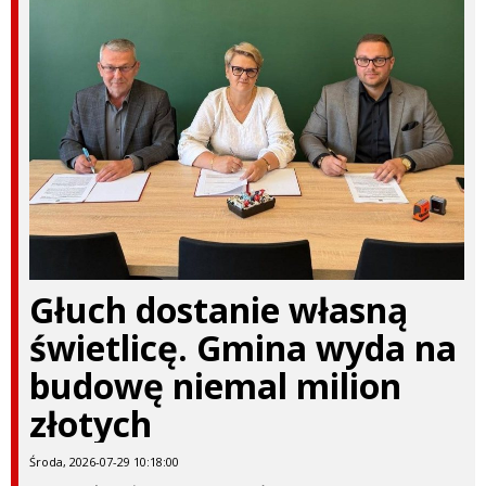
Głuch dostanie własną
świetlicę. Gmina wyda na
budowę niemal milion
złotych
Środa, 2026-07-29 10:18:00