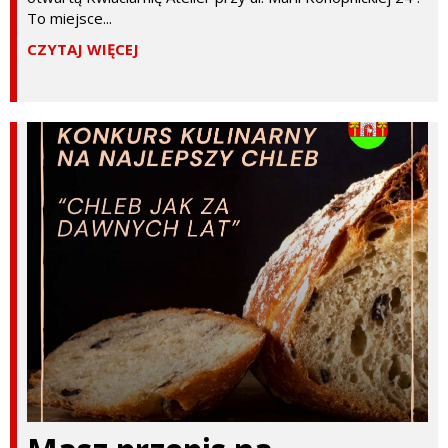
To miejsce...
CZYTAJ WIĘCEJ