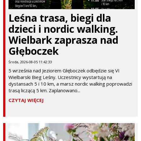
Leśna trasa, biegi dla
dzieci i nordic walking.
Wielbark zaprasza nad
Głęboczek
Środa, 2026-08-05 11:42:33
5 września nad Jeziorem Głęboczek odbędzie się VI
Wielbarski Bieg Leśny. Uczestnicy wystartują na
dystansach 5 i 10 km, a marsz nordic walking poprowadzi
trasą liczącą 5 km. Zaplanowano...
CZYTAJ WIĘCEJ