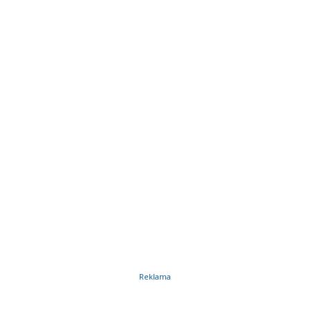
Reklama