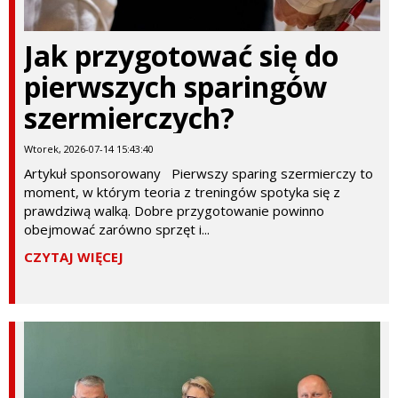
Jak przygotować się do
pierwszych sparingów
szermierczych?
Wtorek, 2026-07-14 15:43:40
Artykuł sponsorowany Pierwszy sparing szermierczy to
moment, w którym teoria z treningów spotyka się z
prawdziwą walką. Dobre przygotowanie powinno
obejmować zarówno sprzęt i...
CZYTAJ WIĘCEJ