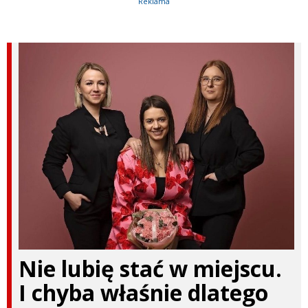
Reklama
Nie lubię stać w miejscu.
I chyba właśnie dlatego