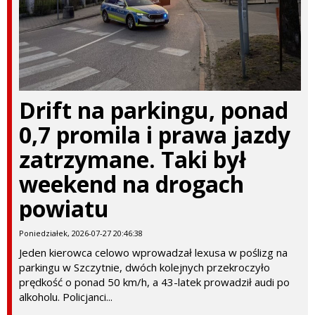
Drift na parkingu, ponad
0,7 promila i prawa jazdy
zatrzymane. Taki był
weekend na drogach
powiatu
Poniedziałek, 2026-07-27 20:46:38
Jeden kierowca celowo wprowadzał lexusa w poślizg na
parkingu w Szczytnie, dwóch kolejnych przekroczyło
prędkość o ponad 50 km/h, a 43-latek prowadził audi po
alkoholu. Policjanci...