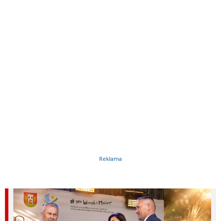
Reklama