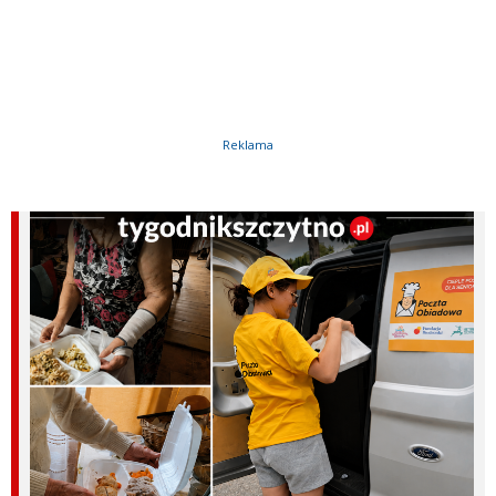
Reklama