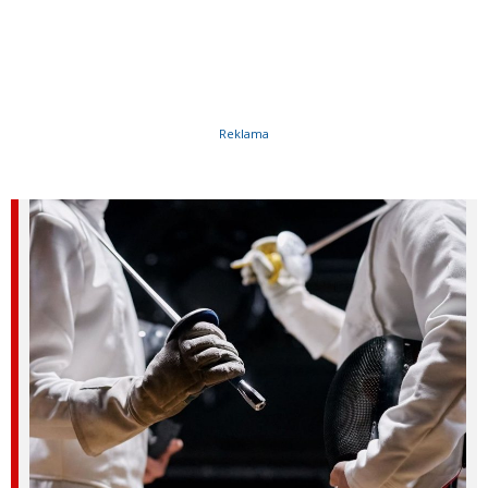
Reklama