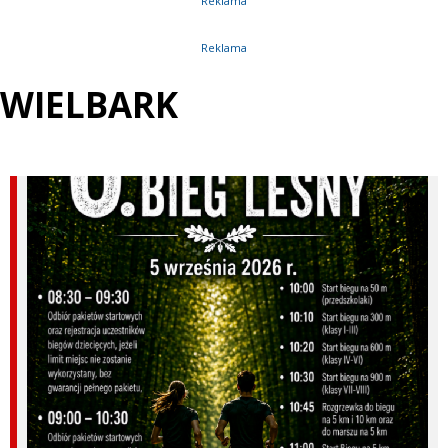
Reklama
Reklama
WIELBARK