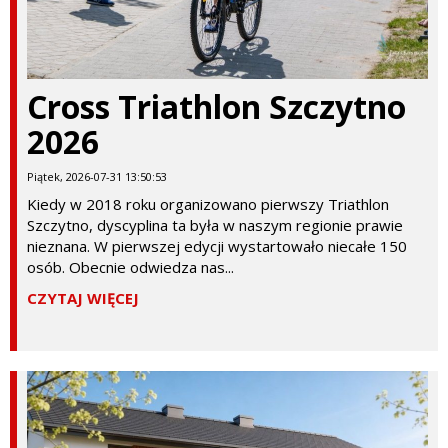
Cross Triathlon Szczytno
2026
Piątek, 2026-07-31 13:50:53
Kiedy w 2018 roku organizowano pierwszy Triathlon
Szczytno, dyscyplina ta była w naszym regionie prawie
nieznana. W pierwszej edycji wystartowało niecałe 150
osób. Obecnie odwiedza nas...
CZYTAJ WIĘCEJ