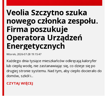
Veolia Szczytno szuka
nowego członka zespołu.
Firma poszukuje
Operatora Urządzeń
Energetycznych
Wtorek, 2026-07-28 19:15:47
Każdego dnia tysiące mieszkańców odkręcają kaloryfer
lub ciepłą wodę, nie zastanawiając się, co dzieje się po
drugiej stronie systemu. Nad tym, aby ciepło docierało do
domów, szkół i...
CZYTAJ WIĘCEJ