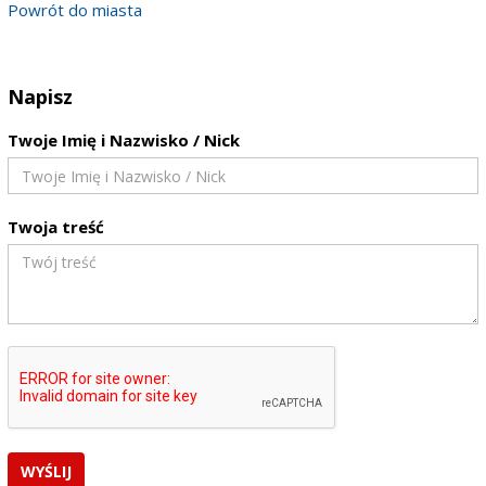
Powrót do miasta
Napisz
Twoje Imię i Nazwisko / Nick
Twoja treść