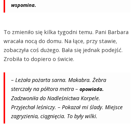
wspomina.
To zmieniło się kilka tygodni temu. Pani Barbara
wracała nocą do domu. Na łące, przy stawie,
zobaczyła coś dużego. Bała się jednak podejść.
Zrobiła to dopiero o świcie.
– Leżała pożarta sarna. Makabra. Żebra
sterczały na półtora metra –
opowiada.
Zadzwoniła do Nadleśnictwa Korpele.
Przyjechał leśniczy. – Pokazał mi ślady. Miejsce
zagryzienia, ciągnięcia. To były wilki.