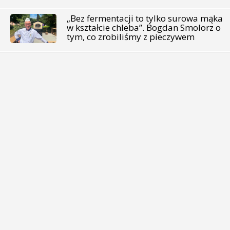
„Bez fermentacji to tylko surowa mąka
w kształcie chleba”. Bogdan Smolorz o
tym, co zrobiliśmy z pieczywem