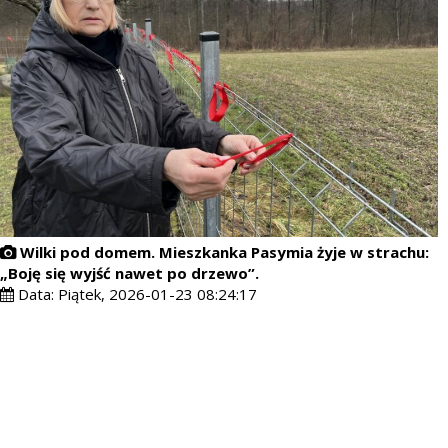
Wilki pod domem. Mieszkanka Pasymia żyje w strachu:
„Boję się wyjść nawet po drzewo”.
Data:
Piątek, 2026-01-23 08:24:17