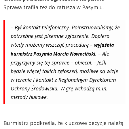
Sprawa trafiła też do ratusza w Pasymiu.
– Był kontakt telefoniczny. Poinstruowaliśmy, że
potrzebne jest pisemne zgłoszenie. Dopiero
wtedy możemy wszcząć procedurę –
wyjaśnia
– Ale
burmistrz Pasymia Marcin Nowociński.
przyjrzymy się tej sprawie – obiecał. - Jeśli
będzie więcej takich zgłoszeń, możliwe są wizje
w terenie i kontakt z Regionalnym Dyrektorem
Ochrony Środowiska. W grę wchodzą m.in.
metody hukowe.
Burmistrz podkreśla, że kluczowe decyzje należą