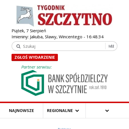
Piątek, 7 Sierpień
Imieniny: Jakuba, Sławy, Wincentego -
16:48:35
ZGŁOŚ WYDARZENIE
Partner serwisu:
NAJNOWSZE
REGIONALNE