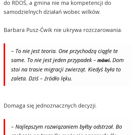
do RDOŚ, a gmina nie ma kompetencji do
samodzielnych działań wobec wilków.
Barbara Pusz-Ćwik nie ukrywa rozczarowania.
– To nie jest teoria. One przychodzą ciągle te
same. To nie jest jeden przypadek –
Dom
mówi.
stoi na trasie migracji zwierząt. Kiedyś była to
zaleta. Dziś – źródło lęku.
Domaga się jednoznacznych decyzji.
– Najlepszym rozwiązaniem byłby odstrzał. Bo