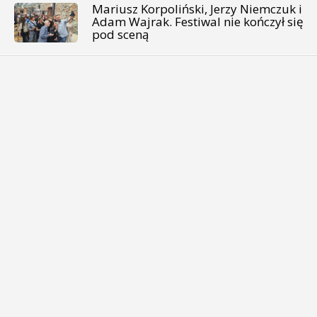
Mariusz Korpoliński, Jerzy Niemczuk i
Adam Wajrak. Festiwal nie kończył się
pod sceną