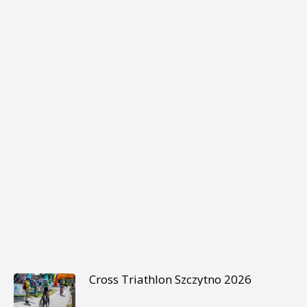
Cross Triathlon Szczytno 2026