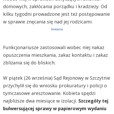
domowych, zakłócania porządku i kradzieży. Od
kilku tygodni prowadzone jest też postępowanie
w sprawie znęcania się nad jej rodzicami.
Reklama
Funkcjonariusze zastosowali wobec niej nakaz
opuszczenia mieszkania, zakaz kontaktu i zakaz
zbliżania się do bliskich.
W piątek (26 września) Sąd Rejonowy w Szczytnie
przychylił się do wniosku prokuratury i policji o
tymczasowe aresztowanie. Kobieta spędzi
najbliższe dwa miesiące w izolacji.
Szczegóły tej
bulwersującej sprawy w papierowym wydaniu