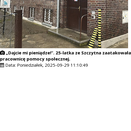
„Dajcie mi pieniądze!”. 25-latka ze Szczytna zaatakowała
pracownicę pomocy społecznej.
Data:
Poniedziałek, 2025-09-29 11:10:49