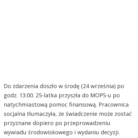
Do zdarzenia doszło w środę (24 września) po
godz. 13:00. 25-latka przyszła do MOPS-u po
natychmiastową pomoc finansową. Pracownica
socjalna tłumaczyła, że świadczenie może zostać
przyznane dopiero po przeprowadzeniu
wywiadu środowiskowego i wydaniu decyzji.