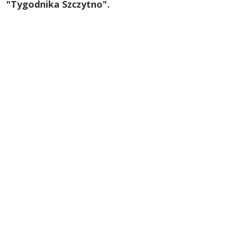
"Tygodnika Szczytno".