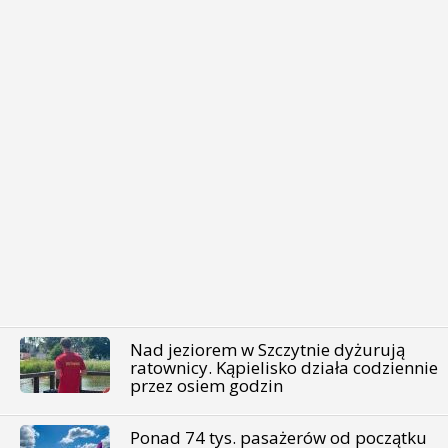
Nad jeziorem w Szczytnie dyżurują
ratownicy. Kąpielisko działa codziennie
przez osiem godzin
Ponad 74 tys. pasażerów od początku