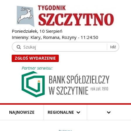
Poniedziałek, 10 Sierpień
Imieniny: Klary, Romana, Rozyny -
11:24:51
ZGŁOŚ WYDARZENIE
Partner serwisu:
NAJNOWSZE
REGIONALNE