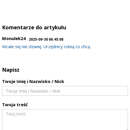
Komentarze do artykułu
Monulek24
2025-09-30 06:45:08
Wcale się nie dziwię. Urzędnicy robią co chcą.
Napisz
Twoje Imię i Nazwisko / Nick
Twoja treść