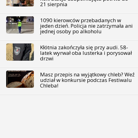
21 sierpnia
1090 kierowców przebadanych w
jeden dzień. Policja nie zatrzymała ani
jednej osoby po alkoholu
Kłótnia zakończyła się przy audi. 58-
latek wyrwał oba lusterka i porysował
drzwi
Masz przepis na wyjątkowy chleb? Weź
udział w konkursie podczas Festiwalu
Chleba!