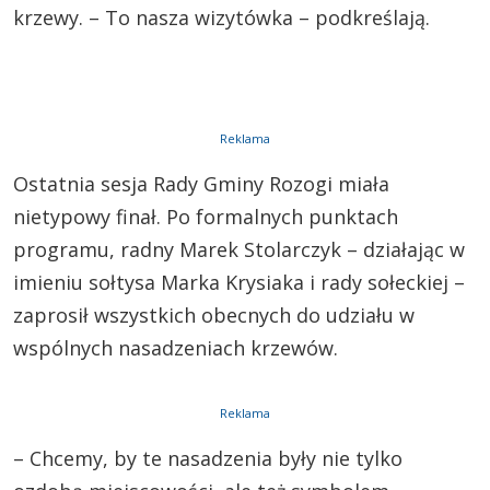
krzewy. – To nasza wizytówka – podkreślają.
Reklama
Ostatnia sesja Rady Gminy Rozogi miała
nietypowy finał. Po formalnych punktach
programu, radny Marek Stolarczyk – działając w
imieniu sołtysa Marka Krysiaka i rady sołeckiej –
zaprosił wszystkich obecnych do udziału w
wspólnych nasadzeniach krzewów.
Reklama
– Chcemy, by te nasadzenia były nie tylko