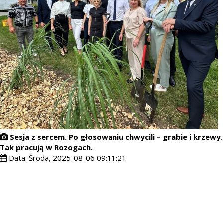
Sesja z sercem. Po głosowaniu chwycili – grabie i krzewy.
Tak pracują w Rozogach.
Data:
Środa, 2025-08-06 09:11:21