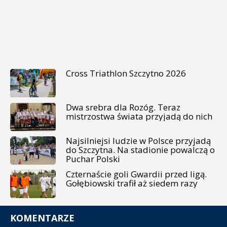
Cross Triathlon Szczytno 2026
Dwa srebra dla Rozóg. Teraz
mistrzostwa świata przyjadą do nich
Najsilniejsi ludzie w Polsce przyjadą
do Szczytna. Na stadionie powalczą o
Puchar Polski
Czternaście goli Gwardii przed ligą.
Gołębiowski trafił aż siedem razy
KOMENTARZE