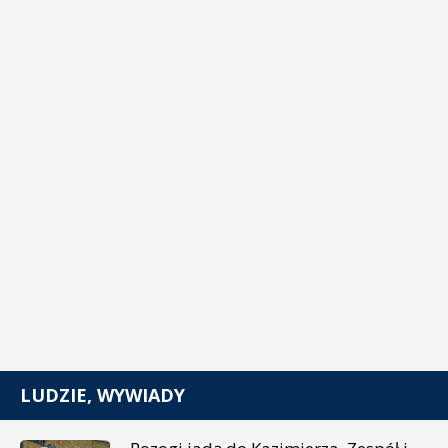
LUDZIE, WYWIADY