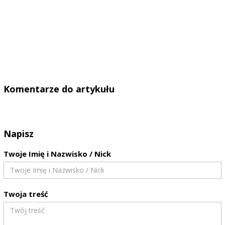
Komentarze do artykułu
Napisz
Twoje Imię i Nazwisko / Nick
Twoja treść