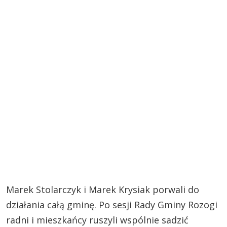
Marek Stolarczyk i Marek Krysiak porwali do
działania całą gminę. Po sesji Rady Gminy Rozogi
radni i mieszkańcy ruszyli wspólnie sadzić