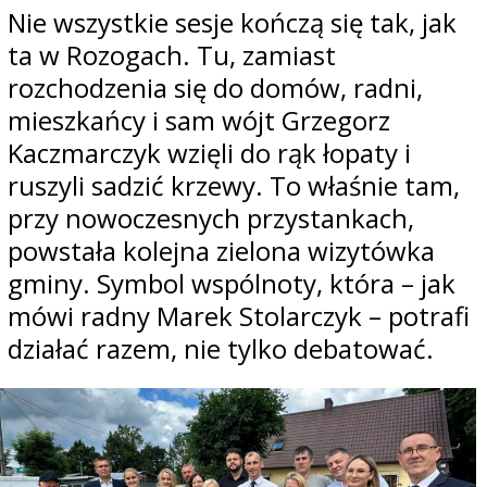
Nie wszystkie sesje kończą się tak, jak
ta w Rozogach. Tu, zamiast
rozchodzenia się do domów, radni,
mieszkańcy i sam wójt Grzegorz
Kaczmarczyk wzięli do rąk łopaty i
ruszyli sadzić krzewy. To właśnie tam,
przy nowoczesnych przystankach,
powstała kolejna zielona wizytówka
gminy. Symbol wspólnoty, która – jak
mówi radny Marek Stolarczyk – potrafi
działać razem, nie tylko debatować.