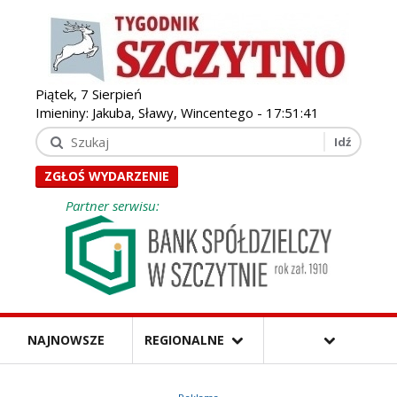
Piątek, 7 Sierpień
Imieniny: Jakuba, Sławy, Wincentego -
17:51:43
ZGŁOŚ WYDARZENIE
Partner serwisu:
NAJNOWSZE
REGIONALNE