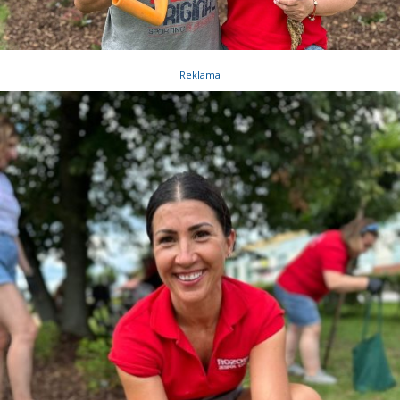
Reklama