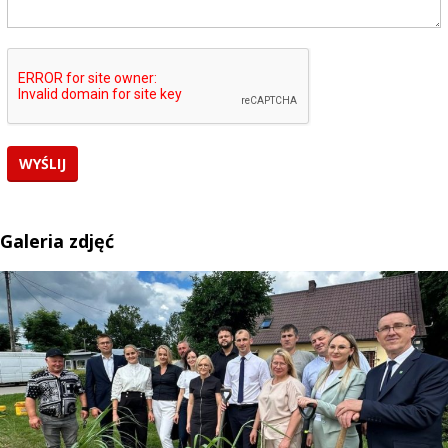
Galeria zdjęć