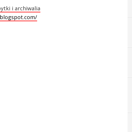
ytki i archiwalia
a.blogspot.com/