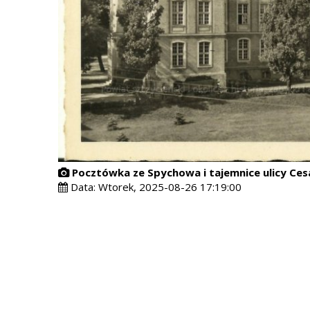
Pocztówka ze Spychowa i tajemnice ulicy Ces
Data:
Wtorek, 2025-08-26 17:19:00