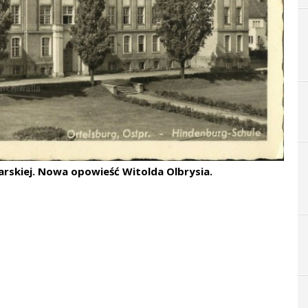
arskiej. Nowa opowieść Witolda Olbrysia.