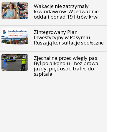
Wakacje nie zatrzymały
krwiodawców. W Jedwabnie
oddali ponad 19 litrów krwi
Zintegrowany Plan
Inwestycyjny w Pasymiu.
Ruszają konsultacje społeczne
Zjechał na przeciwległy pas.
Był po alkoholu i bez prawa
jazdy, pięć osób trafiło do
szpitala