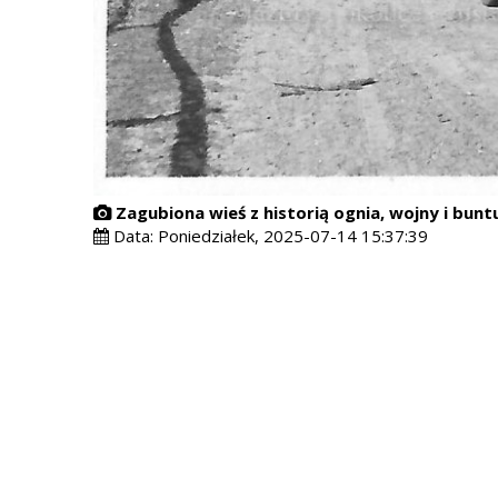
Zagubiona wieś z historią ognia, wojny i bun
Data:
Poniedziałek, 2025-07-14 15:37:39