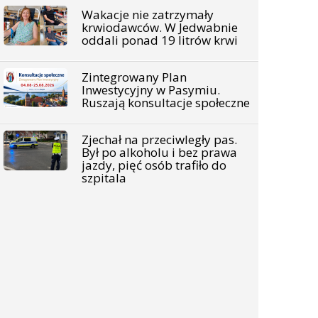
Wakacje nie zatrzymały
krwiodawców. W Jedwabnie
oddali ponad 19 litrów krwi
Zintegrowany Plan
Inwestycyjny w Pasymiu.
Ruszają konsultacje społeczne
Zjechał na przeciwległy pas.
Był po alkoholu i bez prawa
jazdy, pięć osób trafiło do
szpitala