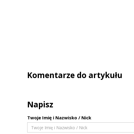
Komentarze do artykułu
Napisz
Twoje Imię i Nazwisko / Nick