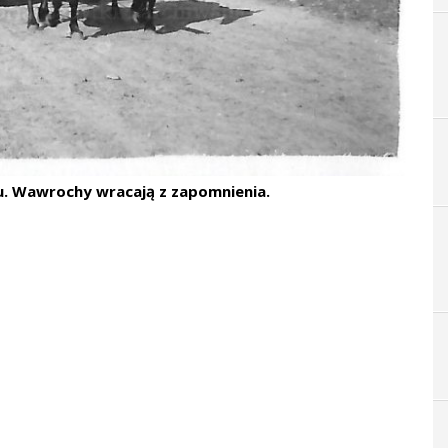
tu. Wawrochy wracają z zapomnienia.