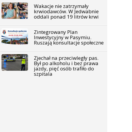
Wakacje nie zatrzymały
krwiodawców. W Jedwabnie
oddali ponad 19 litrów krwi
Zintegrowany Plan
Inwestycyjny w Pasymiu.
Ruszają konsultacje społeczne
Zjechał na przeciwległy pas.
Był po alkoholu i bez prawa
jazdy, pięć osób trafiło do
szpitala