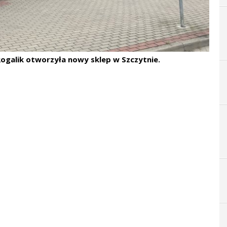
Rogalik otworzyła nowy sklep w Szczytnie.