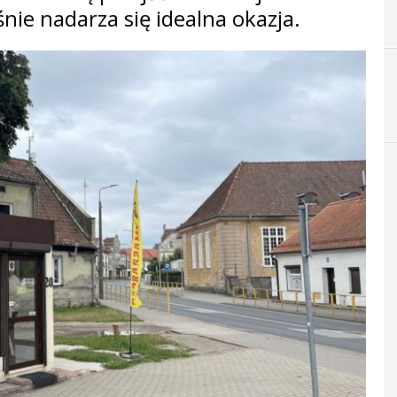
śnie nadarza się idealna okazja.