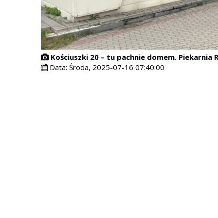
Kościuszki 20 – tu pachnie domem. Piekarnia 
Data:
Środa, 2025-07-16 07:40:00