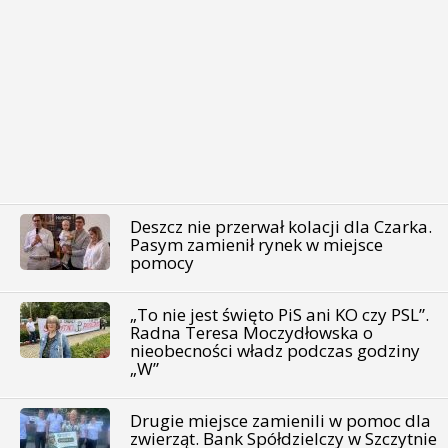
Deszcz nie przerwał kolacji dla Czarka.
Pasym zamienił rynek w miejsce
pomocy
„To nie jest święto PiS ani KO czy PSL”.
Radna Teresa Moczydłowska o
nieobecności władz podczas godziny
„W”
Drugie miejsce zamienili w pomoc dla
zwierząt. Bank Spółdzielczy w Szczytnie