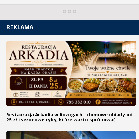
REKLAMA
Restauracja Arkadia w Rozogach – domowe obiady od
25 zł i sezonowe ryby, które warto spróbować