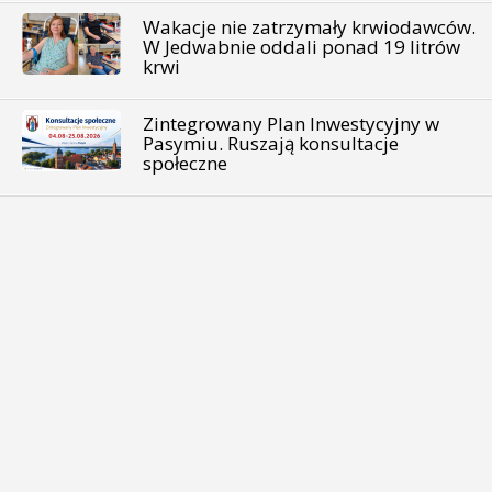
Wakacje nie zatrzymały krwiodawców.
W Jedwabnie oddali ponad 19 litrów
krwi
Zintegrowany Plan Inwestycyjny w
Pasymiu. Ruszają konsultacje
społeczne