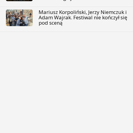
Mariusz Korpoliński, Jerzy Niemczuk i
Adam Wajrak. Festiwal nie kończył się
pod sceną