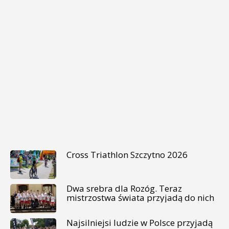
Cross Triathlon Szczytno 2026
Dwa srebra dla Rozóg. Teraz
mistrzostwa świata przyjadą do nich
Najsilniejsi ludzie w Polsce przyjadą