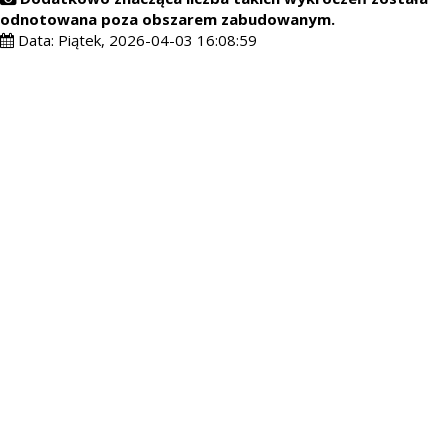
odnotowana poza obszarem zabudowanym.
Data:
Piątek, 2026-04-03 16:08:59