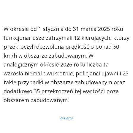
W okresie od 1 stycznia do 31 marca 2025 roku
funkcjonariusze zatrzymali 12 kierujących, którzy
przekroczyli dozwoloną prędkość o ponad 50
km/h w obszarze zabudowanym. W
analogicznym okresie 2026 roku liczba ta
wzrosła niemal dwukrotnie, policjanci ujawnili 23
takie przypadki w obszarze zabudowanym oraz
dodatkowo 35 przekroczeń tej wartości poza
obszarem zabudowanym.
Reklama