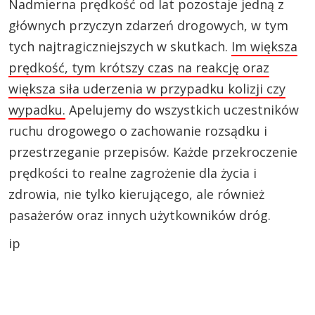
Nadmierna prędkość od lat pozostaje jedną z
głównych przyczyn zdarzeń drogowych, w tym
tych najtragiczniejszych w skutkach.
Im większa
prędkość, tym krótszy czas na reakcję oraz
większa siła uderzenia w przypadku kolizji czy
wypadku.
Apelujemy do wszystkich uczestników
ruchu drogowego o zachowanie rozsądku i
przestrzeganie przepisów. Każde przekroczenie
prędkości to realne zagrożenie dla życia i
zdrowia, nie tylko kierującego, ale również
pasażerów oraz innych użytkowników dróg.
ip