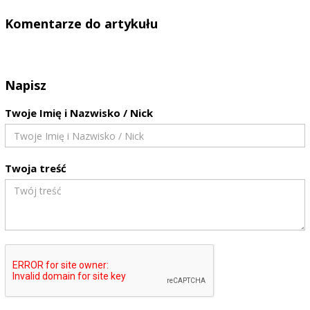
Komentarze do artykułu
Napisz
Twoje Imię i Nazwisko / Nick
Twoja treść