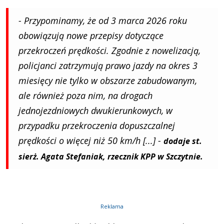
- Przypominamy, że od 3 marca 2026 roku
obowiązują nowe przepisy dotyczące
przekroczeń prędkości. Zgodnie z nowelizacją,
policjanci zatrzymują prawo jazdy na okres 3
miesięcy nie tylko w obszarze zabudowanym,
ale również poza nim, na drogach
jednojezdniowych dwukierunkowych, w
przypadku przekroczenia dopuszczalnej
prędkości o więcej niż 50 km/h [...] -
dodaje st.
sierż. Agata Stefaniak, rzecznik KPP w Szczytnie.
Reklama