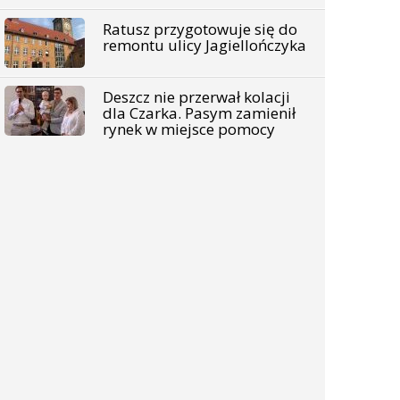
Ratusz przygotowuje się do
remontu ulicy Jagiellończyka
Deszcz nie przerwał kolacji
dla Czarka. Pasym zamienił
rynek w miejsce pomocy