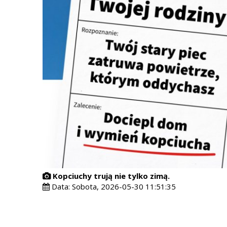
Kopciuchy trują nie tylko zimą.
Data:
Sobota, 2026-05-30 11:51:35