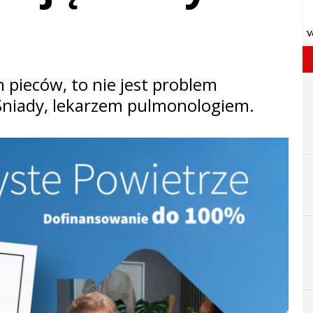
 pieców, to nie jest problem
niady, lekarzem pulmonologiem.