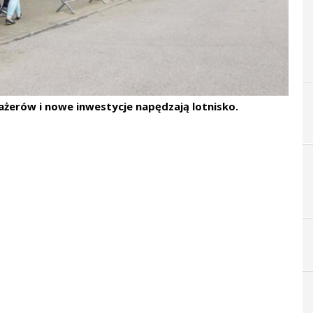
żerów i nowe inwestycje napędzają lotnisko.