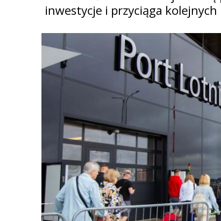
inwestycje i przyciąga kolejnych