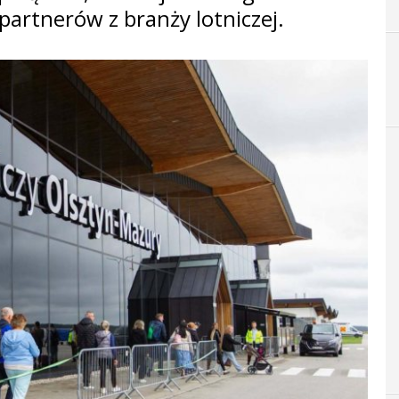
 partnerów z branży lotniczej.