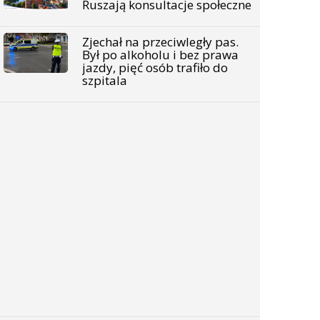
Ruszają konsultacje społeczne
Zjechał na przeciwległy pas.
Był po alkoholu i bez prawa
jazdy, pięć osób trafiło do
szpitala