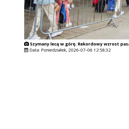
Szymany lecą w górę. Rekordowy wzrost pasa
Data:
Poniedziałek, 2026-07-06 12:58:32