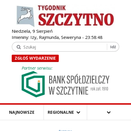
Niedziela, 9 Sierpień
Imieniny: Izy, Rajmunda, Seweryna -
23:58:49
ZGŁOŚ WYDARZENIE
Partner serwisu:
NAJNOWSZE
REGIONALNE