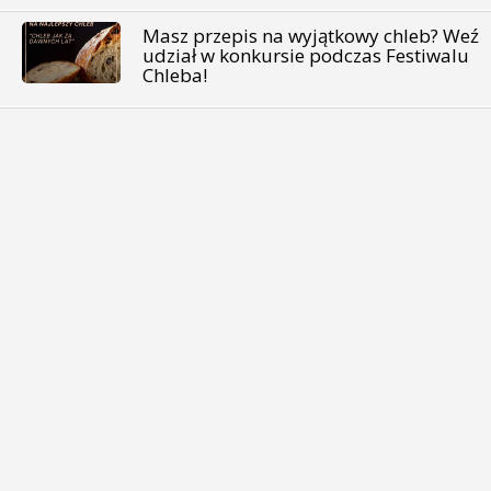
Masz przepis na wyjątkowy chleb? Weź
udział w konkursie podczas Festiwalu
Chleba!