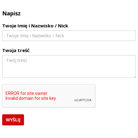
Napisz
Twoje Imię i Nazwisko / Nick
Twoja treść