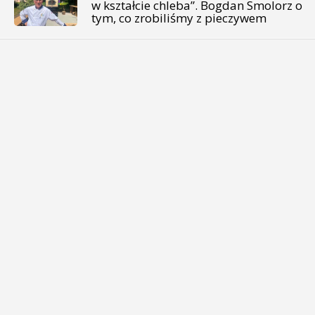
w kształcie chleba”. Bogdan Smolorz o
tym, co zrobiliśmy z pieczywem