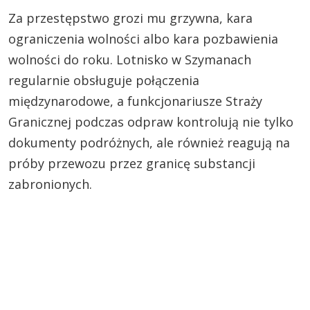
Za przestępstwo grozi mu grzywna, kara
ograniczenia wolności albo kara pozbawienia
wolności do roku. Lotnisko w Szymanach
regularnie obsługuje połączenia
międzynarodowe, a funkcjonariusze Straży
Granicznej podczas odpraw kontrolują nie tylko
dokumenty podróżnych, ale również reagują na
próby przewozu przez granicę substancji
zabronionych.