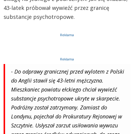
43-latek próbował wywieźć przez granicę
substancje psychotropowe.
Reklama
Reklama
- Do odprawy granicznej przed wylotem z Polski
do Anglii stawił się 43-letni mężczyzna.
Mieszkaniec powiatu ełckiego chciał wywieźć
substancje psychotropowe ukryte w skarpecie.
Podróżny został zatrzymany. Zamiast do
Londynu, pojechał do Prokuratury Rejonowej w
Szczytnie. Usłyszał zarzut usiłowania wywozu