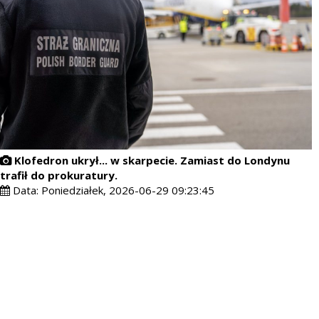
Klofedron ukrył... w skarpecie. Zamiast do Londynu
trafił do prokuratury.
Data:
Poniedziałek, 2026-06-29 09:23:45