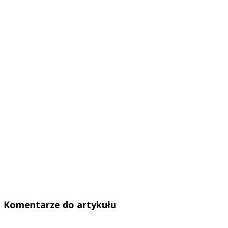
Komentarze do artykułu