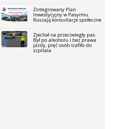
Zintegrowany Plan
Inwestycyjny w Pasymiu.
Ruszają konsultacje społeczne
Zjechał na przeciwległy pas.
Był po alkoholu i bez prawa
jazdy, pięć osób trafiło do
szpitala