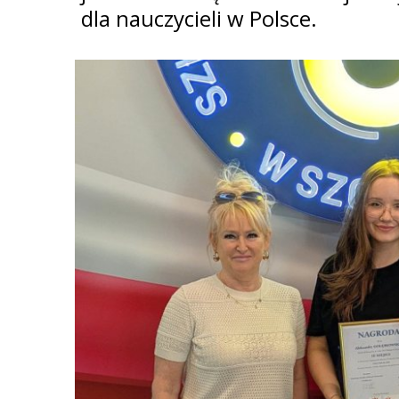
dla nauczycieli w Polsce.