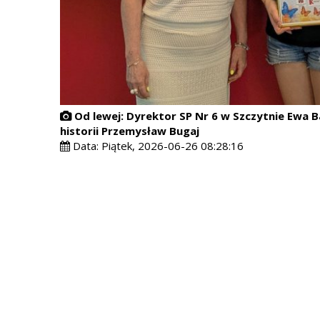
Od lewej: Dyrektor SP Nr 6 w Szczytnie Ewa Ba
historii Przemysław Bugaj
Data:
Piątek, 2026-06-26 08:28:16