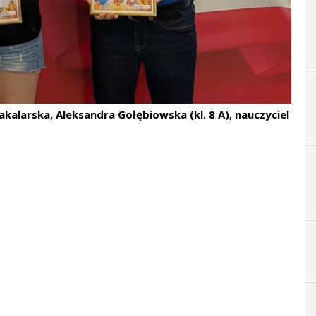
kalarska, Aleksandra Gołębiowska (kl. 8 A), nauczyciel