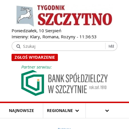
Poniedziałek, 10 Sierpień
Imieniny: Klary, Romana, Rozyny -
11:36:54
ZGŁOŚ WYDARZENIE
Partner serwisu:
NAJNOWSZE
REGIONALNE