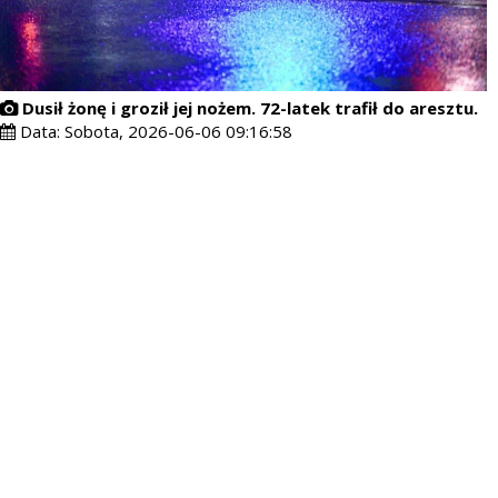
Dusił żonę i groził jej nożem. 72-latek trafił do aresztu.
Data:
Sobota, 2026-06-06 09:16:58