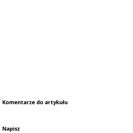
Komentarze do artykułu
Napisz