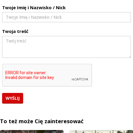
Twoje Imię i Nazwisko / Nick
Twoja treść
To też może Cię zainteresować