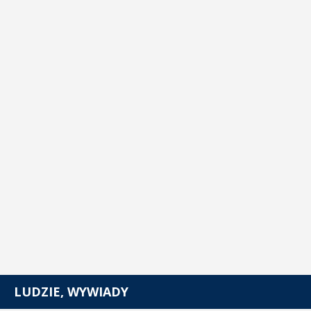
LUDZIE, WYWIADY