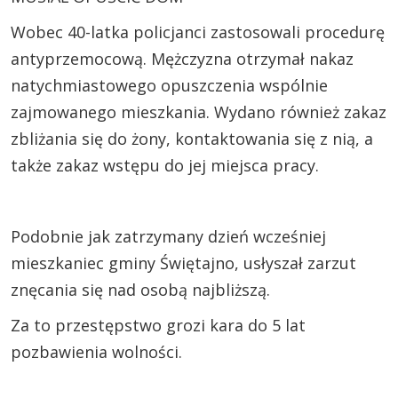
Wobec 40-latka policjanci zastosowali procedurę
antyprzemocową. Mężczyzna otrzymał nakaz
natychmiastowego opuszczenia wspólnie
zajmowanego mieszkania. Wydano również zakaz
zbliżania się do żony, kontaktowania się z nią, a
także zakaz wstępu do jej miejsca pracy.
Podobnie jak zatrzymany dzień wcześniej
mieszkaniec gminy Świętajno, usłyszał zarzut
znęcania się nad osobą najbliższą.
Za to przestępstwo grozi kara do 5 lat
pozbawienia wolności.