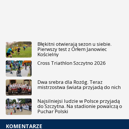
Błękitni otwierają sezon u siebie.
Pierwszy test z Orłem Janowiec
Kościelny
Cross Triathlon Szczytno 2026
Dwa srebra dla Rozóg. Teraz
mistrzostwa świata przyjadą do nich
Najsilniejsi ludzie w Polsce przyjadą
do Szczytna. Na stadionie powalczą o
Puchar Polski
KOMENTARZE