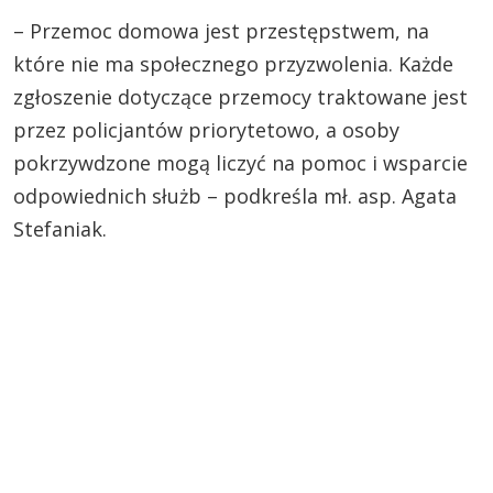
– Przemoc domowa jest przestępstwem, na
które nie ma społecznego przyzwolenia. Każde
zgłoszenie dotyczące przemocy traktowane jest
przez policjantów priorytetowo, a osoby
pokrzywdzone mogą liczyć na pomoc i wsparcie
odpowiednich służb – podkreśla mł. asp. Agata
Stefaniak.