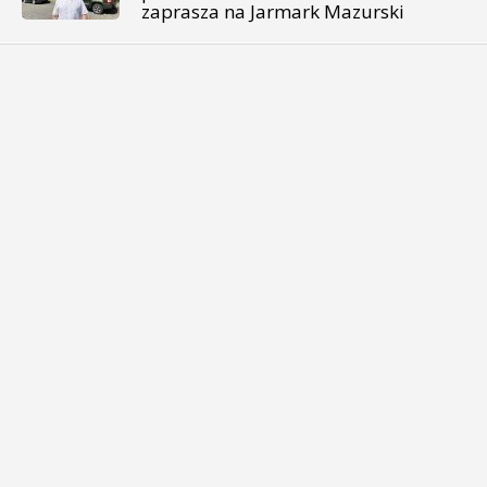
zaprasza na Jarmark Mazurski