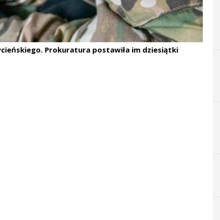
ieńskiego. Prokuratura postawiła im dziesiątki