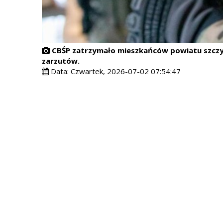
CBŚP zatrzymało mieszkańców powiatu szczyc
zarzutów.
Data:
Czwartek, 2026-07-02 07:54:47