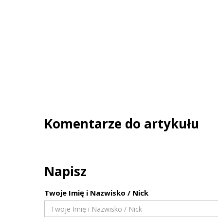
Komentarze do artykułu
Napisz
Twoje Imię i Nazwisko / Nick