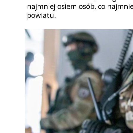
najmniej osiem osób, co najmnie
powiatu.