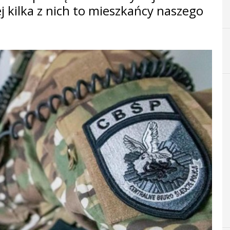
j kilka z nich to mieszkańcy naszego