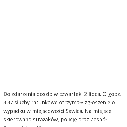
Do zdarzenia doszło w czwartek, 2 lipca. O godz.
3.37 służby ratunkowe otrzymały zgłoszenie o
wypadku w miejscowości Sawica. Na miejsce
skierowano strażaków, policję oraz Zespół