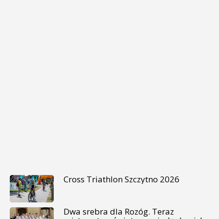
Cross Triathlon Szczytno 2026
Dwa srebra dla Rozóg. Teraz