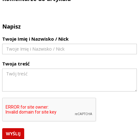
Napisz
Twoje Imię i Nazwisko / Nick
Twoja treść