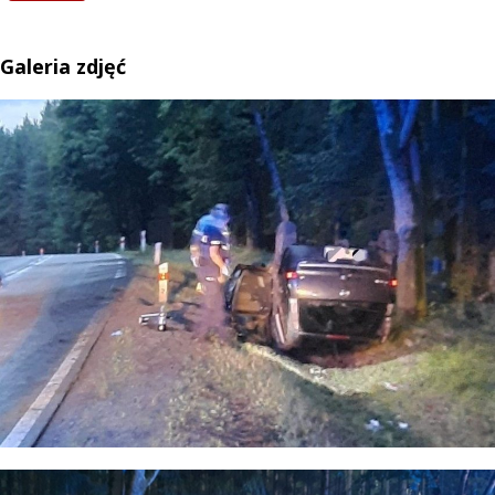
Galeria zdjęć