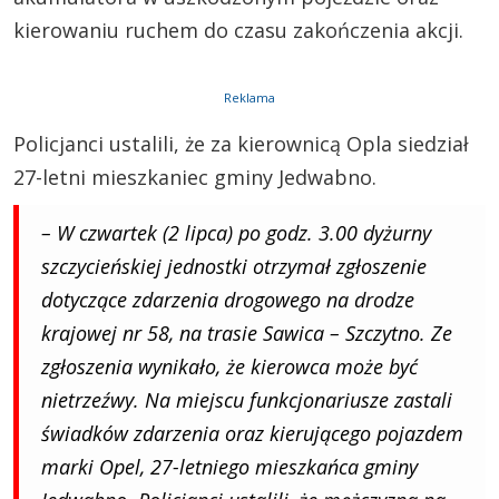
kierowaniu ruchem do czasu zakończenia akcji.
Reklama
Policjanci ustalili, że za kierownicą Opla siedział
27-letni mieszkaniec gminy Jedwabno.
– W czwartek (2 lipca) po godz. 3.00 dyżurny
szczycieńskiej jednostki otrzymał zgłoszenie
dotyczące zdarzenia drogowego na drodze
krajowej nr 58, na trasie Sawica – Szczytno. Ze
zgłoszenia wynikało, że kierowca może być
nietrzeźwy. Na miejscu funkcjonariusze zastali
świadków zdarzenia oraz kierującego pojazdem
marki Opel, 27-letniego mieszkańca gminy