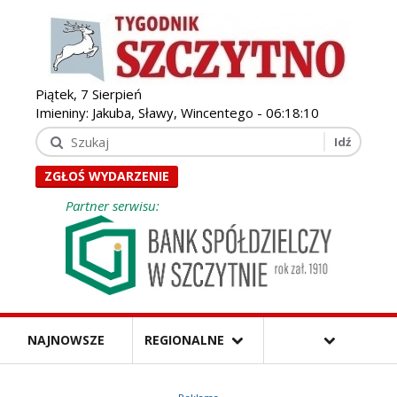
Piątek, 7 Sierpień
Imieniny: Jakuba, Sławy, Wincentego -
06:18:11
ZGŁOŚ WYDARZENIE
Partner serwisu:
NAJNOWSZE
REGIONALNE