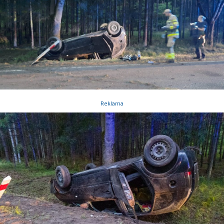
Reklama