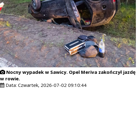
Nocny wypadek w Sawicy. Opel Meriva zakończył jazdę
w rowie.
Data:
Czwartek, 2026-07-02 09:10:44