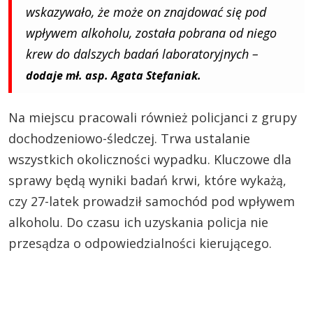
wskazywało, że może on znajdować się pod
wpływem alkoholu, została pobrana od niego
krew do dalszych badań laboratoryjnych –
dodaje mł. asp. Agata Stefaniak.
Na miejscu pracowali również policjanci z grupy
dochodzeniowo-śledczej. Trwa ustalanie
wszystkich okoliczności wypadku. Kluczowe dla
sprawy będą wyniki badań krwi, które wykażą,
czy 27-latek prowadził samochód pod wpływem
alkoholu. Do czasu ich uzyskania policja nie
przesądza o odpowiedzialności kierującego.