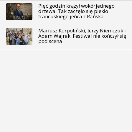
Pięć godzin krążył wokół jednego
drzewa. Tak zaczęło się piekło
francuskiego jeńca z Rańska
Mariusz Korpoliński, Jerzy Niemczuk i
Adam Wajrak. Festiwal nie kończył się
pod sceną