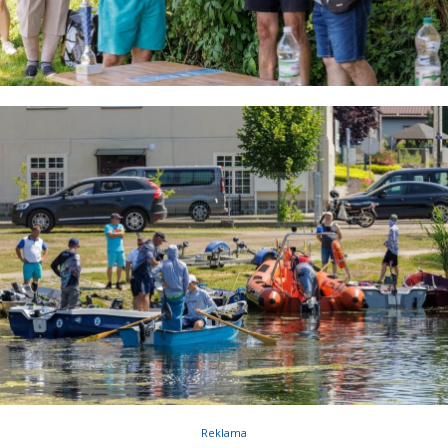
Reklama