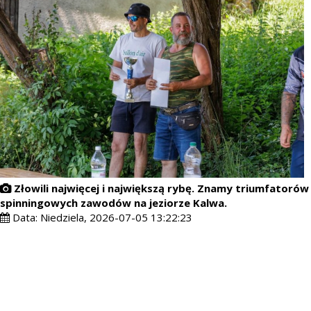
Złowili najwięcej i największą rybę. Znamy triumfatorów
spinningowych zawodów na jeziorze Kalwa.
Data:
Niedziela, 2026-07-05 13:22:23