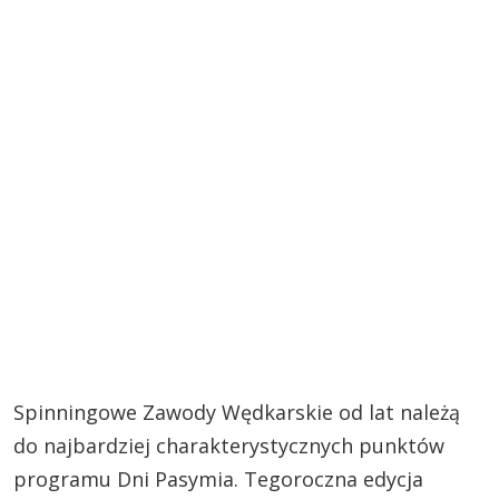
Spinningowe Zawody Wędkarskie od lat należą
do najbardziej charakterystycznych punktów
programu Dni Pasymia. Tegoroczna edycja