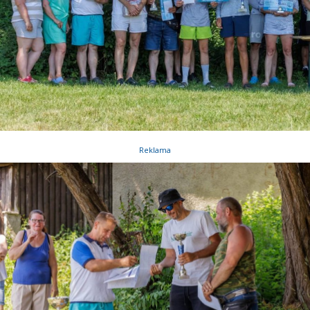
Reklama