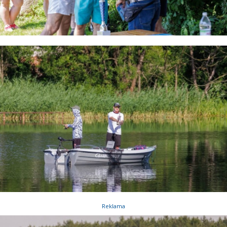
Reklama