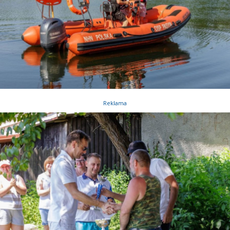
Reklama