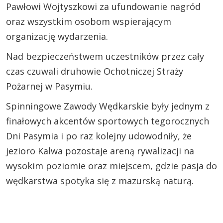
Pawłowi Wojtyszkowi za ufundowanie nagród
oraz wszystkim osobom wspierającym
organizację wydarzenia.
Nad bezpieczeństwem uczestników przez cały
czas czuwali druhowie Ochotniczej Straży
Pożarnej w Pasymiu.
Spinningowe Zawody Wędkarskie były jednym z
finałowych akcentów sportowych tegorocznych
Dni Pasymia i po raz kolejny udowodniły, że
jezioro Kalwa pozostaje areną rywalizacji na
wysokim poziomie oraz miejscem, gdzie pasja do
wędkarstwa spotyka się z mazurską naturą.