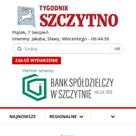
Piątek, 7 Sierpień
Imieniny: Jakuba, Sławy, Wincentego -
06:44:38
ZGŁOŚ WYDARZENIE
Partner serwisu:
NAJNOWSZE
REGIONALNE