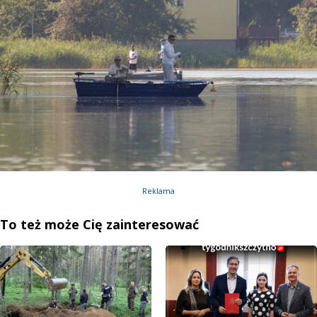
Reklama
To też może Cię zainteresować