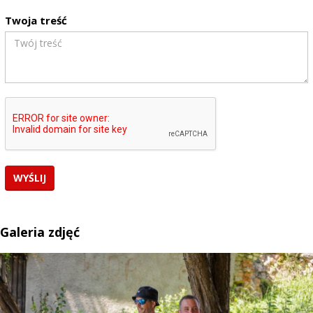
Twoja treść
Galeria zdjęć