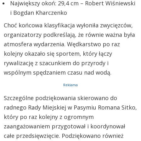
Największy okoń: 29,4 cm – Robert Wiśniewski
i Bogdan Kharczenko
Choć końcowa klasyfikacja wyłoniła zwycięzców,
organizatorzy podkreślają, że równie ważna była
atmosfera wydarzenia. Wędkarstwo po raz
kolejny okazało się sportem, który łączy
rywalizację z szacunkiem do przyrody i
wspólnym spędzaniem czasu nad wodą.
Reklama
Szczególne podziękowania skierowano do
radnego Rady Miejskiej w Pasymiu Romana Sitko,
który po raz kolejny z ogromnym
zaangażowaniem przygotował i koordynował
całe przedsięwzięcie. Podziękowano również