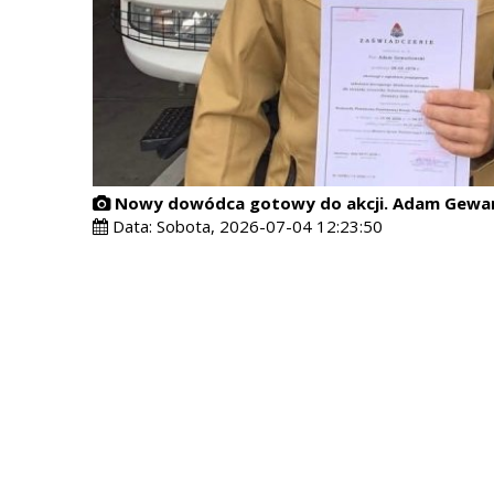
Nowy dowódca gotowy do akcji. Adam Gewarto
Data:
Sobota, 2026-07-04 12:23:50