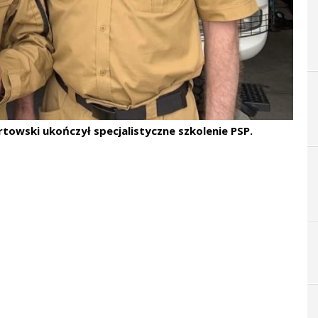
wski ukończył specjalistyczne szkolenie PSP.