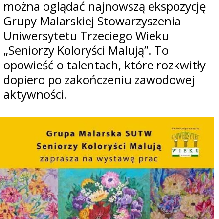
można oglądać najnowszą ekspozycję
Grupy Malarskiej Stowarzyszenia
Uniwersytetu Trzeciego Wieku
„Seniorzy Koloryści Malują”. To
opowieść o talentach, które rozkwitły
dopiero po zakończeniu zawodowej
aktywności.