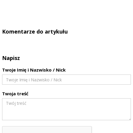
Komentarze do artykułu
Napisz
Twoje Imię i Nazwisko / Nick
Twoja treść