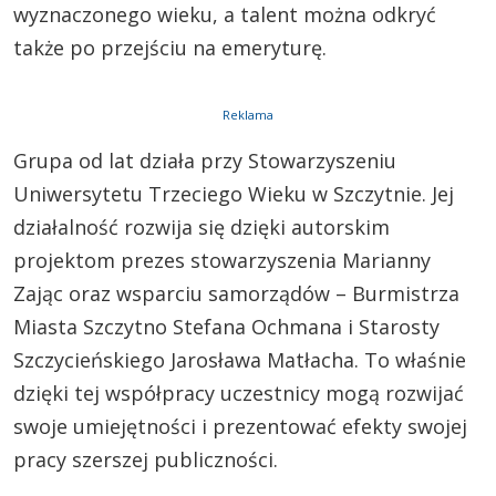
wyznaczonego wieku, a talent można odkryć
także po przejściu na emeryturę.
Reklama
Grupa od lat działa przy Stowarzyszeniu
Uniwersytetu Trzeciego Wieku w Szczytnie. Jej
działalność rozwija się dzięki autorskim
projektom prezes stowarzyszenia Marianny
Zając oraz wsparciu samorządów – Burmistrza
Miasta Szczytno Stefana Ochmana i Starosty
Szczycieńskiego Jarosława Matłacha. To właśnie
dzięki tej współpracy uczestnicy mogą rozwijać
swoje umiejętności i prezentować efekty swojej
pracy szerszej publiczności.