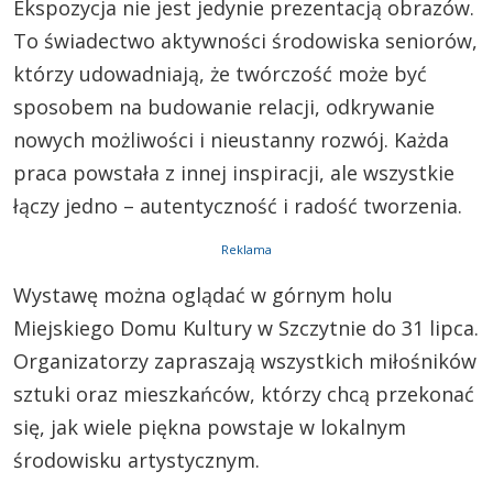
Ekspozycja nie jest jedynie prezentacją obrazów.
To świadectwo aktywności środowiska seniorów,
którzy udowadniają, że twórczość może być
sposobem na budowanie relacji, odkrywanie
nowych możliwości i nieustanny rozwój. Każda
praca powstała z innej inspiracji, ale wszystkie
łączy jedno – autentyczność i radość tworzenia.
Reklama
Wystawę można oglądać w górnym holu
Miejskiego Domu Kultury w Szczytnie do 31 lipca.
Organizatorzy zapraszają wszystkich miłośników
sztuki oraz mieszkańców, którzy chcą przekonać
się, jak wiele piękna powstaje w lokalnym
środowisku artystycznym.