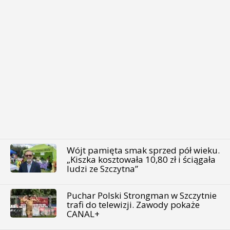
Wójt pamięta smak sprzed pół wieku.
„Kiszka kosztowała 10,80 zł i ściągała
ludzi ze Szczytna”
Puchar Polski Strongman w Szczytnie
trafi do telewizji. Zawody pokaże
CANAL+