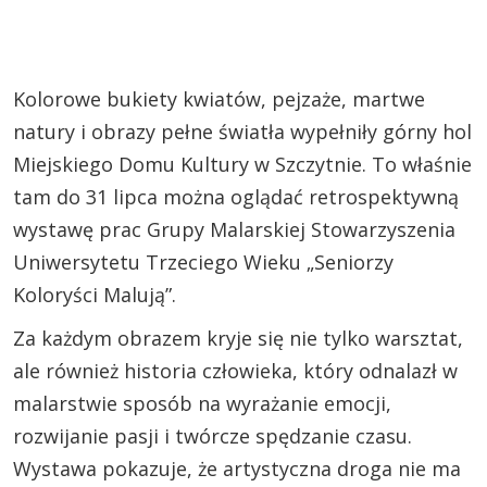
Kolorowe bukiety kwiatów, pejzaże, martwe
natury i obrazy pełne światła wypełniły górny hol
Miejskiego Domu Kultury w Szczytnie. To właśnie
tam do 31 lipca można oglądać retrospektywną
wystawę prac Grupy Malarskiej Stowarzyszenia
Uniwersytetu Trzeciego Wieku „Seniorzy
Koloryści Malują”.
Za każdym obrazem kryje się nie tylko warsztat,
ale również historia człowieka, który odnalazł w
malarstwie sposób na wyrażanie emocji,
rozwijanie pasji i twórcze spędzanie czasu.
Wystawa pokazuje, że artystyczna droga nie ma