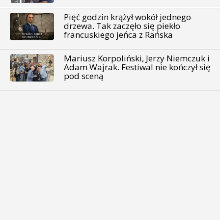
Pięć godzin krążył wokół jednego
drzewa. Tak zaczęło się piekło
francuskiego jeńca z Rańska
Mariusz Korpoliński, Jerzy Niemczuk i
Adam Wajrak. Festiwal nie kończył się
pod sceną