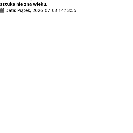
sztuka nie zna wieku.
Data:
Piątek, 2026-07-03 14:13:55