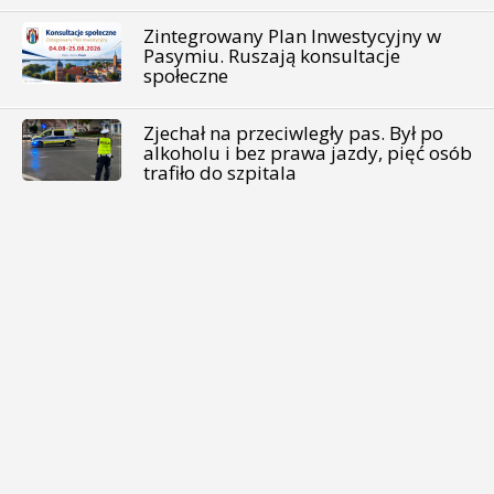
Zintegrowany Plan Inwestycyjny w
Pasymiu. Ruszają konsultacje
społeczne
Zjechał na przeciwległy pas. Był po
alkoholu i bez prawa jazdy, pięć osób
trafiło do szpitala