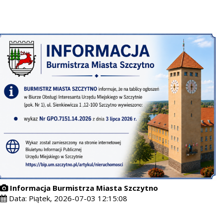
Informacja Burmistrza Miasta Szczytno
Data:
Piątek, 2026-07-03 12:15:08