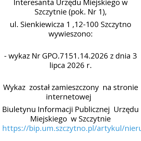
Interesanta Urzędu Miejskiego w
Szczytnie (pok. Nr 1),
ul. Sienkiewicza 1 ,12-100 Szczytno
wywieszono:
- wykaz Nr GPO.7151.14.2026 z dnia 3
lipca 2026 r.
Wykaz został zamieszczony na stronie
internetowej
Biuletynu Informacji Publicznej Urzędu
Miejskiego w Szczytnie
https://bip.um.szczytno.pl/artykul/nie