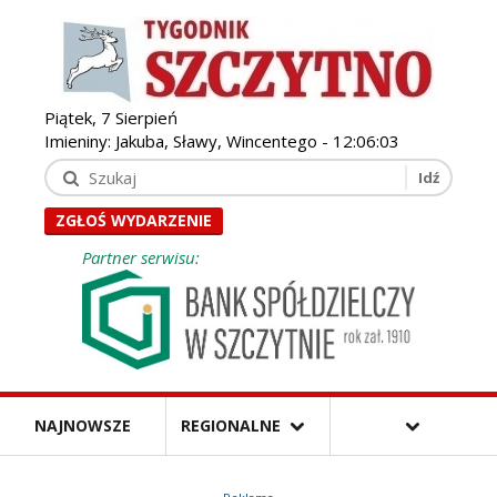
Piątek, 7 Sierpień
Imieniny: Jakuba, Sławy, Wincentego -
12:06:05
ZGŁOŚ WYDARZENIE
Partner serwisu:
NAJNOWSZE
REGIONALNE