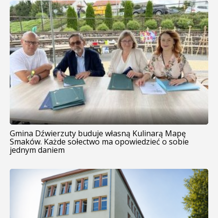
Gmina Dźwierzuty buduje własną Kulinarą Mapę
Smaków. Każde sołectwo ma opowiedzieć o sobie
jednym daniem