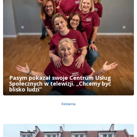
Pasym pokazał swoje Centrum Usług
Społecznych w telewizji. „Chcemy być
blisko ludzi”
Reklama