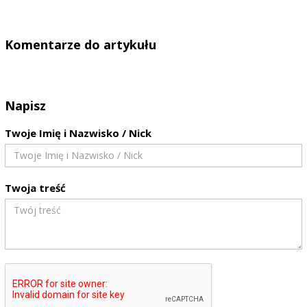
Komentarze do artykułu
Napisz
Twoje Imię i Nazwisko / Nick
Twoja treść