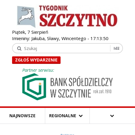
Piątek, 7 Sierpień
Imieniny: Jakuba, Sławy, Wincentego -
17:13:51
ZGŁOŚ WYDARZENIE
Partner serwisu:
NAJNOWSZE
REGIONALNE