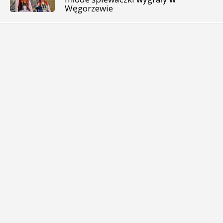
Węgorzewie