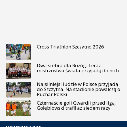
Cross Triathlon Szczytno 2026
Dwa srebra dla Rozóg. Teraz
mistrzostwa świata przyjadą do nich
Najsilniejsi ludzie w Polsce przyjadą
do Szczytna. Na stadionie powalczą o
Puchar Polski
Czternaście goli Gwardii przed ligą.
Gołębiowski trafił aż siedem razy