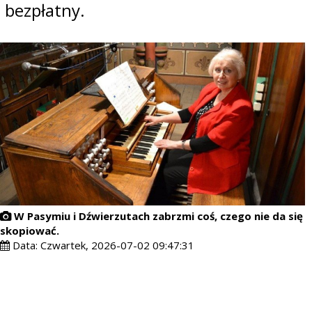
bezpłatny.
W Pasymiu i Dźwierzutach zabrzmi coś, czego nie da się
skopiować.
Data:
Czwartek, 2026-07-02 09:47:31