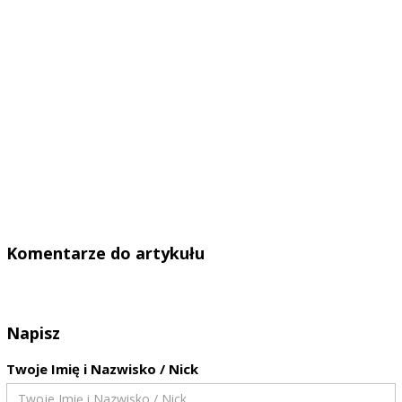
Komentarze do artykułu
Napisz
Twoje Imię i Nazwisko / Nick