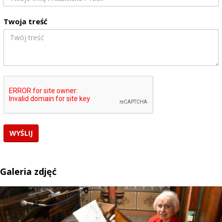
Twoja treść
Galeria zdjęć