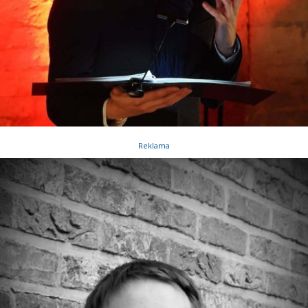
Reklama