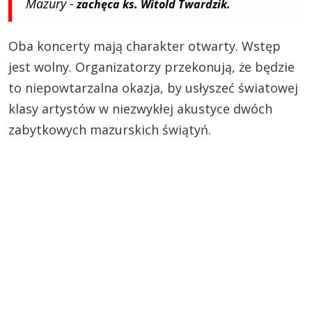
Mazury -
zachęca ks. Witold Twardzik.
Oba koncerty mają charakter otwarty. Wstęp
jest wolny. Organizatorzy przekonują, że będzie
to niepowtarzalna okazja, by usłyszeć światowej
klasy artystów w niezwykłej akustyce dwóch
zabytkowych mazurskich świątyń.