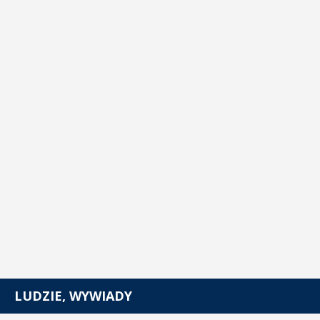
LUDZIE, WYWIADY