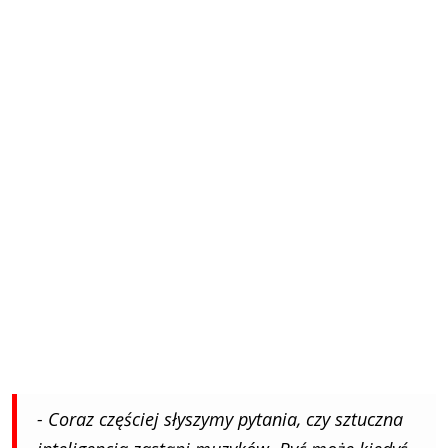
- Coraz częściej słyszymy pytania, czy sztuczna