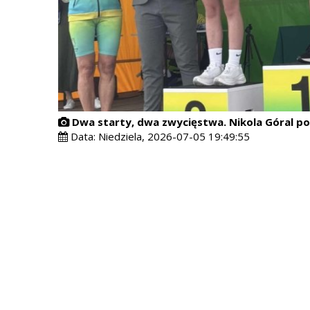
Dwa starty, dwa zwycięstwa. Nikola Góral p
Data:
Niedziela, 2026-07-05 19:49:55