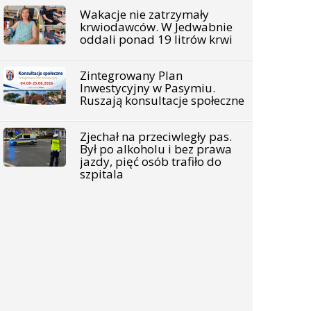
Wakacje nie zatrzymały
krwiodawców. W Jedwabnie
oddali ponad 19 litrów krwi
Zintegrowany Plan
Inwestycyjny w Pasymiu.
Ruszają konsultacje społeczne
Zjechał na przeciwległy pas.
Był po alkoholu i bez prawa
jazdy, pięć osób trafiło do
szpitala