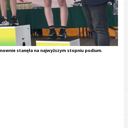
onownie stanęła na najwyższym stopniu podium.