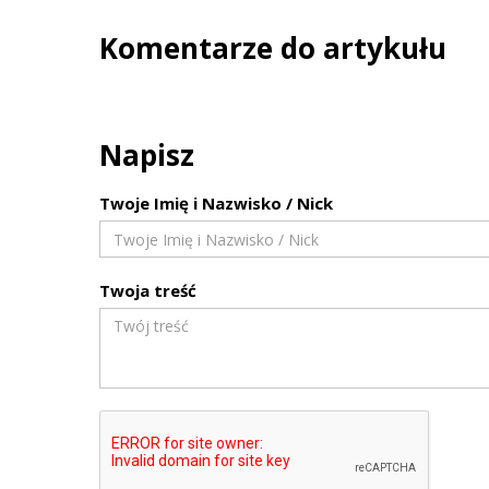
Komentarze do artykułu
Napisz
Twoje Imię i Nazwisko / Nick
Twoja treść