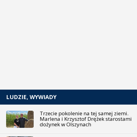
LUDZIE, WYWIADY
Trzecie pokolenie na tej samej ziemi.
Marlena i Krzysztof Drężek starostami
dożynek w Olszynach