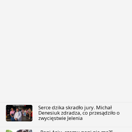
Serce dzika skradło jury. Michał
Denesiuk zdradza, co przesądziło o
zwycięstwie Jelenia