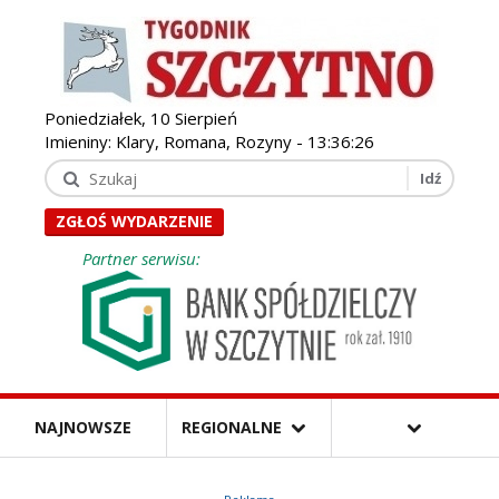
Poniedziałek, 10 Sierpień
Imieniny: Klary, Romana, Rozyny -
13:36:28
ZGŁOŚ WYDARZENIE
Partner serwisu:
NAJNOWSZE
REGIONALNE