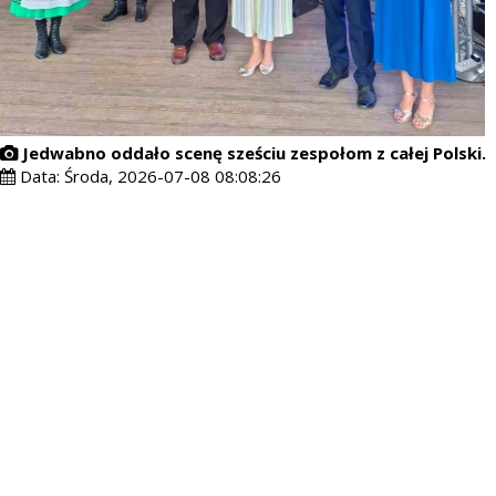
Jedwabno oddało scenę sześciu zespołom z całej Polski.
Data:
Środa, 2026-07-08 08:08:26