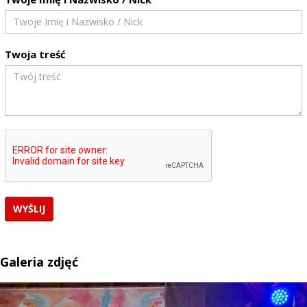
Twoja treść
Galeria zdjęć