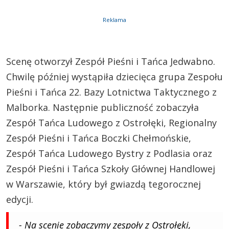
Reklama
Scenę otworzył Zespół Pieśni i Tańca Jedwabno.
Chwilę później wystąpiła dziecięca grupa Zespołu
Pieśni i Tańca 22. Bazy Lotnictwa Taktycznego z
Malborka. Następnie publiczność zobaczyła
Zespół Tańca Ludowego z Ostrołęki, Regionalny
Zespół Pieśni i Tańca Boczki Chełmońskie,
Zespół Tańca Ludowego Bystry z Podlasia oraz
Zespół Pieśni i Tańca Szkoły Głównej Handlowej
w Warszawie, który był gwiazdą tegorocznej
edycji.
- Na scenie zobaczymy zespoły z Ostrołęki,