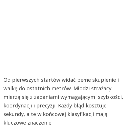
Od pierwszych startów widać pełne skupienie i
walkę do ostatnich metrów. Młodzi strażacy
mierzą się z zadaniami wymagającymi szybkości,
koordynacji i precyzji. Każdy błąd kosztuje
sekundy, a te w końcowej klasyfikacji mają
kluczowe znaczenie.