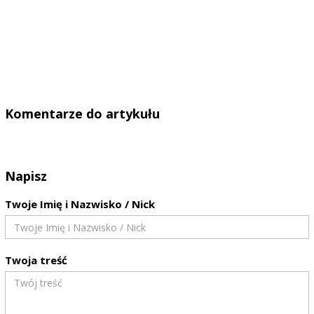
Komentarze do artykułu
Napisz
Twoje Imię i Nazwisko / Nick
Twoja treść