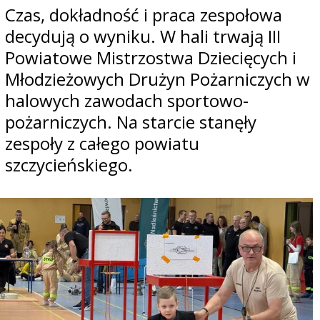
Czas, dokładność i praca zespołowa
decydują o wyniku. W hali trwają III
Powiatowe Mistrzostwa Dziecięcych i
Młodzieżowych Drużyn Pożarniczych w
halowych zawodach sportowo-
pożarniczych. Na starcie stanęły
zespoły z całego powiatu
szczycieńskiego.