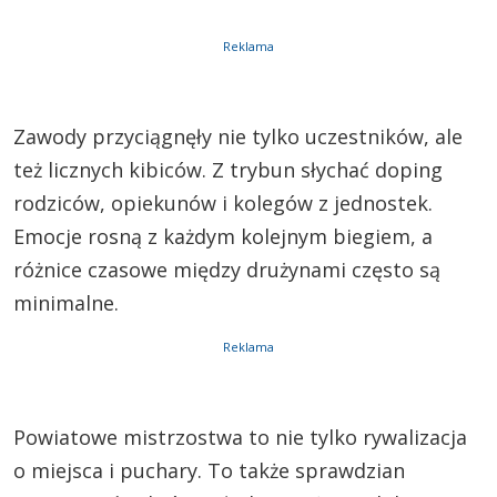
Reklama
Zawody przyciągnęły nie tylko uczestników, ale
też licznych kibiców. Z trybun słychać doping
rodziców, opiekunów i kolegów z jednostek.
Emocje rosną z każdym kolejnym biegiem, a
różnice czasowe między drużynami często są
minimalne.
Reklama
Powiatowe mistrzostwa to nie tylko rywalizacja
o miejsca i puchary. To także sprawdzian