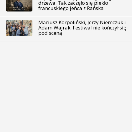
drzewa. Tak zaczęło się piekło
francuskiego jeńca z Rańska
Mariusz Korpoliński, Jerzy Niemczuk i
Adam Wajrak. Festiwal nie kończył się
pod sceną