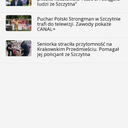
ludzi ze Szczytna”
Puchar Polski Strongman w Szczytnie
trafi do telewizji. Zawody pokaże
CANAL+
Seniorka straciła przytomność na
Krakowskim Przedmieściu. Pomagał
jej policjant ze Szczytna