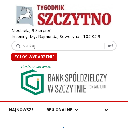
Niedziela, 9 Sierpień
Imieniny: Izy, Rajmunda, Seweryna -
10:23:31
ZGŁOŚ WYDARZENIE
Partner serwisu:
NAJNOWSZE
REGIONALNE