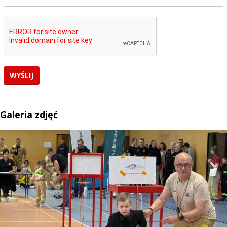
Galeria zdjęć