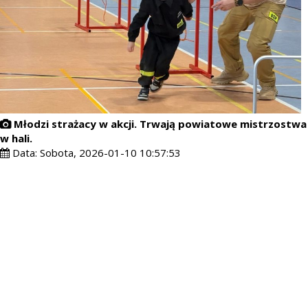
Młodzi strażacy w akcji. Trwają powiatowe mistrzostwa
w hali.
Data:
Sobota, 2026-01-10 10:57:53