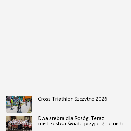
Cross Triathlon Szczytno 2026
Dwa srebra dla Rozóg. Teraz
mistrzostwa świata przyjadą do nich