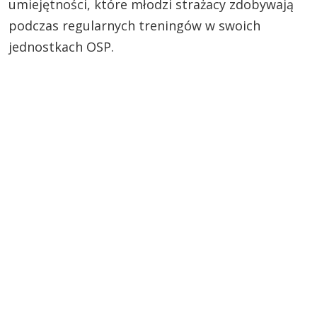
umiejętności, które młodzi strażacy zdobywają
podczas regularnych treningów w swoich
jednostkach OSP.