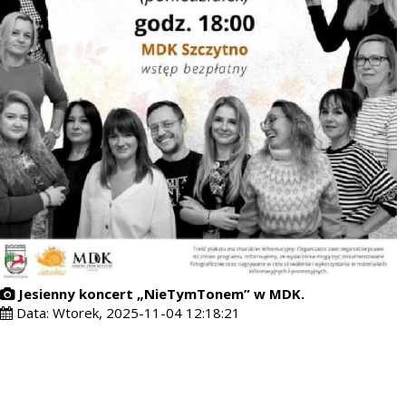
Jesienny koncert „NieTymTonem” w MDK.
Data:
Wtorek, 2025-11-04 12:18:21