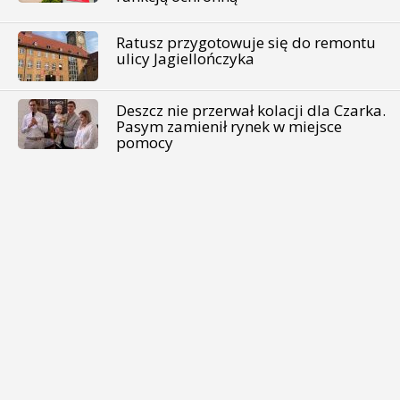
Ratusz przygotowuje się do remontu
ulicy Jagiellończyka
Deszcz nie przerwał kolacji dla Czarka.
Pasym zamienił rynek w miejsce
pomocy