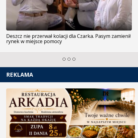
Deszcz nie przerwał kolacji dla Czarka. Pasym zamienił
rynek w miejsce pomocy
REKLAMA