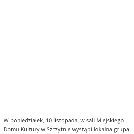
W poniedziałek, 10 listopada, w sali Miejskiego
Domu Kultury w Szczytnie wystąpi lokalna grupa