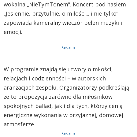
wokalna „NieTymTonem”. Koncert pod hasłem
„Jesiennie, przytulnie, o miłości... i nie tylko”
zapowiada kameralny wieczór pełen muzyki i
emocji.
Reklama
W programie znajdą się utwory o miłości,
relacjach i codzienności – w autorskich
aranżacjach zespołu. Organizatorzy podkreślają,
że to propozycja zarówno dla miłośników
spokojnych ballad, jak i dla tych, którzy cenią
energiczne wykonania w przyjaznej, domowej
atmosferze.
Reklama