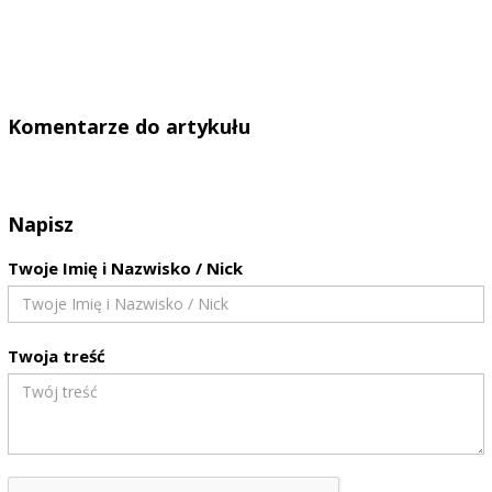
Komentarze do artykułu
Napisz
Twoje Imię i Nazwisko / Nick
Twoja treść