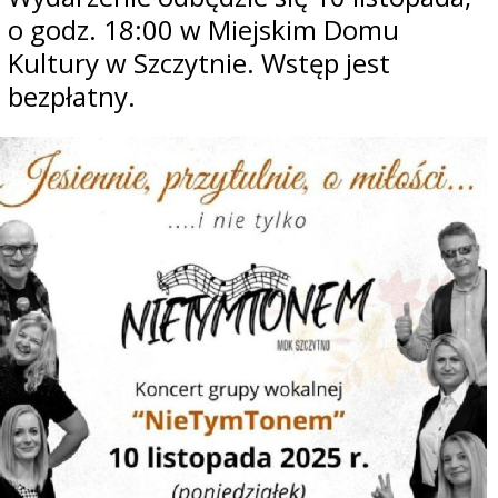
o godz. 18:00 w Miejskim Domu
Kultury w Szczytnie. Wstęp jest
bezpłatny.