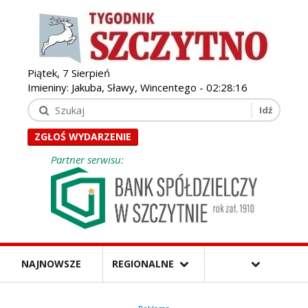
Piątek, 7 Sierpień
Imieniny: Jakuba, Sławy, Wincentego -
02:28:17
ZGŁOŚ WYDARZENIE
Partner serwisu:
NAJNOWSZE
REGIONALNE