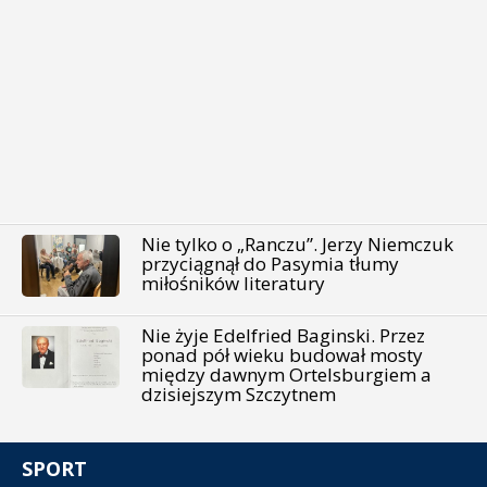
Nie tylko o „Ranczu”. Jerzy Niemczuk
przyciągnął do Pasymia tłumy
miłośników literatury
Nie żyje Edelfried Baginski. Przez
ponad pół wieku budował mosty
między dawnym Ortelsburgiem a
dzisiejszym Szczytnem
SPORT