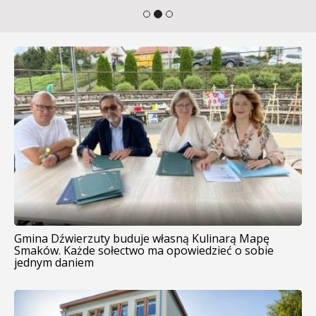
Gmina Dźwierzuty buduje własną Kulinarą Mapę
Smaków. Każde sołectwo ma opowiedzieć o sobie
jednym daniem