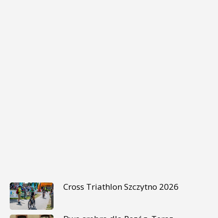
Cross Triathlon Szczytno 2026