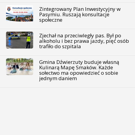
Zintegrowany Plan Inwestycyjny w
Pasymiu. Ruszają konsultacje
społeczne
Zjechał na przeciwległy pas. Był po
alkoholu i bez prawa jazdy, pięć osób
trafiło do szpitala
Gmina Dźwierzuty buduje własną
Kulinarą Mapę Smaków. Każde
sołectwo ma opowiedzieć o sobie
jednym daniem