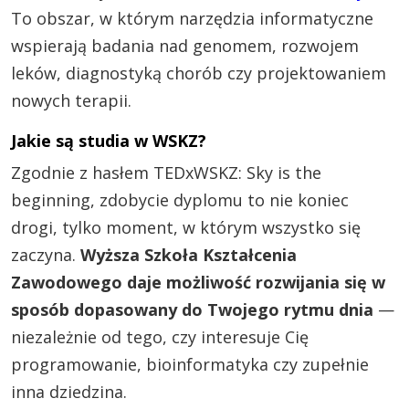
To obszar, w którym narzędzia informatyczne
wspierają badania nad genomem, rozwojem
leków, diagnostyką chorób czy projektowaniem
nowych terapii.
Jakie są studia w WSKZ?
Zgodnie z hasłem TEDxWSKZ: Sky is the
beginning, zdobycie dyplomu to nie koniec
drogi, tylko moment, w którym wszystko się
zaczyna.
Wyższa Szkoła Kształcenia
Zawodowego daje możliwość rozwijania się w
sposób dopasowany do Twojego rytmu dnia
—
niezależnie od tego, czy interesuje Cię
programowanie, bioinformatyka czy zupełnie
inna dziedzina.