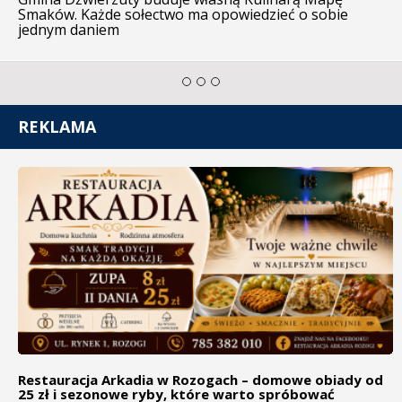
Smaków. Każde sołectwo ma opowiedzieć o sobie
jednym daniem
REKLAMA
Restauracja Arkadia w Rozogach – domowe obiady od
25 zł i sezonowe ryby, które warto spróbować