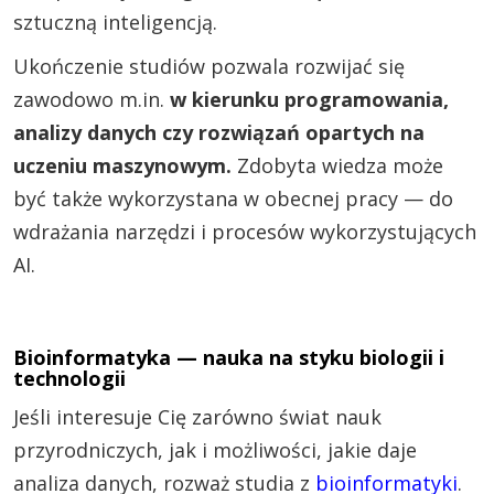
sztuczną inteligencją.
Ukończenie studiów pozwala rozwijać się
zawodowo m.in.
w kierunku programowania,
analizy danych czy rozwiązań opartych na
uczeniu maszynowym.
Zdobyta wiedza może
być także wykorzystana w obecnej pracy — do
wdrażania narzędzi i procesów wykorzystujących
AI.
Bioinformatyka — nauka na styku biologii i
technologii
Jeśli interesuje Cię zarówno świat nauk
przyrodniczych, jak i możliwości, jakie daje
analiza danych, rozważ studia z
bioinformatyki
.