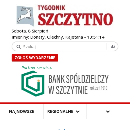
Sobota, 8 Sierpień
Imieniny: Donaty, Olechny, Kajetana -
13:51:16
ZGŁOŚ WYDARZENIE
Partner serwisu:
NAJNOWSZE
REGIONALNE