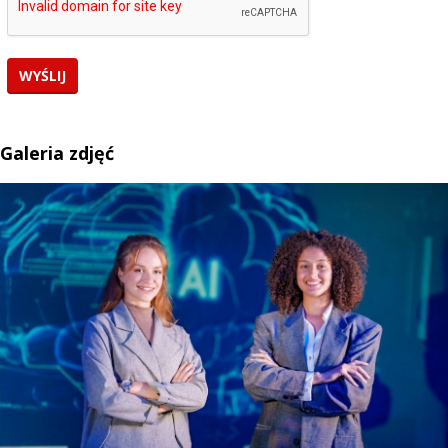
Galeria zdjęć