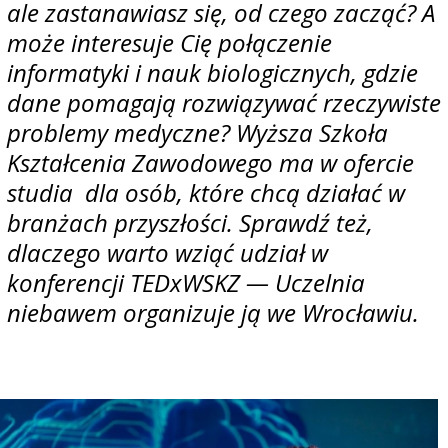
ale zastanawiasz się, od czego zacząć? A
może interesuje Cię połączenie
informatyki i nauk biologicznych, gdzie
dane pomagają rozwiązywać rzeczywiste
problemy medyczne? Wyższa Szkoła
Kształcenia Zawodowego ma w ofercie
studia dla osób, które chcą działać w
branżach przyszłości. Sprawdź też,
dlaczego warto wziąć udział w
konferencji TEDxWSKZ — Uczelnia
niebawem organizuje ją we Wrocławiu.