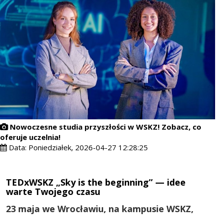
Nowoczesne studia przyszłości w WSKZ! Zobacz, co
oferuje uczelnia!
Data:
Poniedziałek, 2026-04-27 12:28:25
TEDxWSKZ „Sky is the beginning” — idee
warte Twojego czasu
23 maja we Wrocławiu, na kampusie WSKZ,