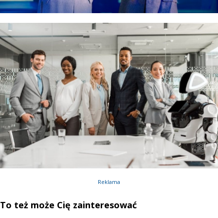
Reklama
To też może Cię zainteresować