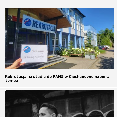
Rekrutacja na studia do PANS w Ciechanowie nabiera
tempa