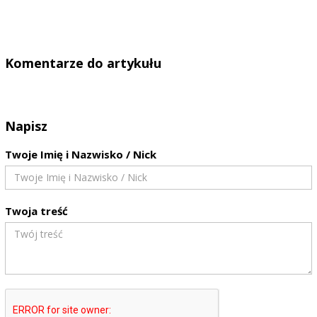
Komentarze do artykułu
Napisz
Twoje Imię i Nazwisko / Nick
Twoja treść