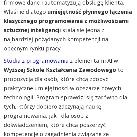
firmowe dane i automatyzują obsługę klienta.
Właśnie dlatego
umiejętność płynnego łączenia
klasycznego programowania z możliwościami
sztucznej inteligencji
stała się jedną z
najbardziej pożądanych kompetencji na
obecnym rynku pracy.
Studia z programowania
z elementami AI w
Wyższej Szkole Kształcenia Zawodowego
to
propozycja dla osób, które chcą zdobyć
praktyczne umiejętności w obszarze nowych
technologii. Program sprawdzi się zarówno dla
tych, którzy dopiero zaczynają naukę
programowania, jak i dla osób z
doświadczeniem, które chcą poszerzyć
kompetencje o zagadnienia związane ze