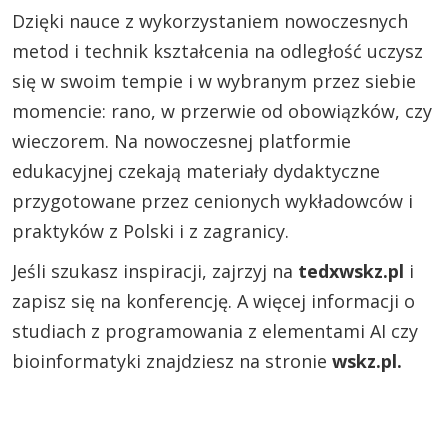
Dzięki nauce z wykorzystaniem nowoczesnych
metod i technik kształcenia na odległość uczysz
się w swoim tempie i w wybranym przez siebie
momencie: rano, w przerwie od obowiązków, czy
wieczorem. Na nowoczesnej platformie
edukacyjnej czekają materiały dydaktyczne
przygotowane przez cenionych wykładowców i
praktyków z Polski i z zagranicy.
Jeśli szukasz inspiracji, zajrzyj na
tedxwskz.pl
i
zapisz się na konferencję. A więcej informacji o
studiach z programowania z elementami AI czy
bioinformatyki znajdziesz na stronie
wskz.pl.