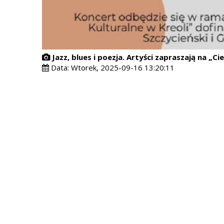
Jazz, blues i poezja. Artyści zapraszają na „Ci
Data:
Wtorek, 2025-09-16 13:20:11