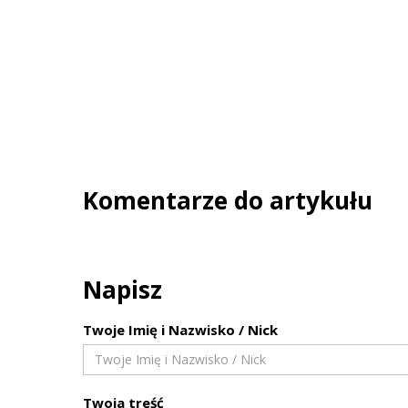
Komentarze do artykułu
Napisz
Twoje Imię i Nazwisko / Nick
Twoja treść