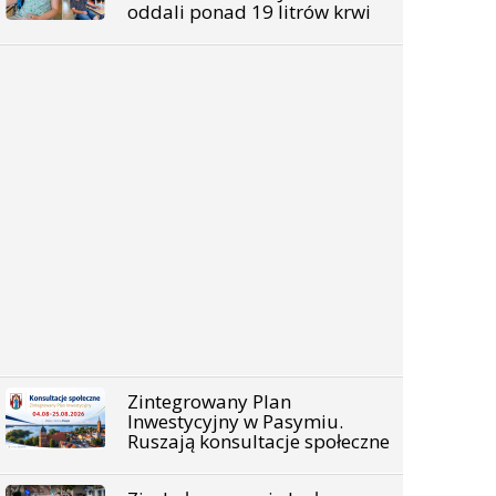
oddali ponad 19 litrów krwi
Zintegrowany Plan
Inwestycyjny w Pasymiu.
Ruszają konsultacje społeczne