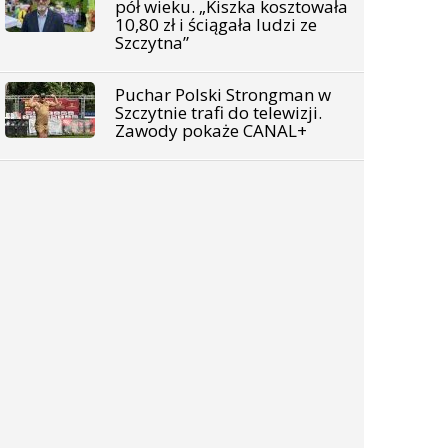
pół wieku. „Kiszka kosztowała
10,80 zł i ściągała ludzi ze
Szczytna”
Puchar Polski Strongman w
Szczytnie trafi do telewizji.
Zawody pokaże CANAL+