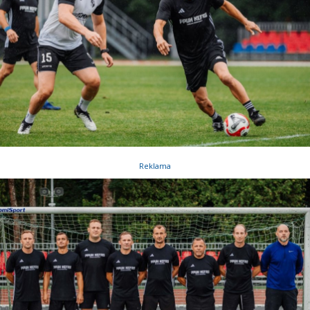
Reklama