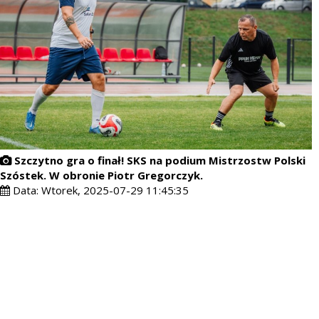
Szczytno gra o finał! SKS na podium Mistrzostw Polski
Szóstek. W obronie Piotr Gregorczyk.
Data:
Wtorek, 2025-07-29 11:45:35