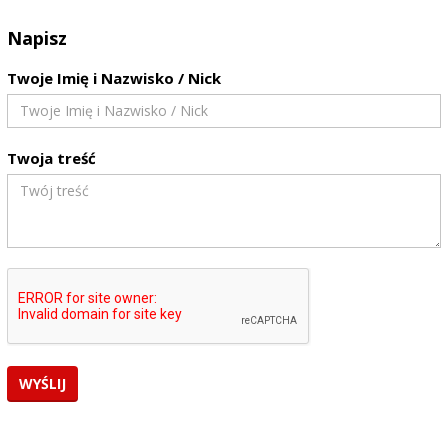
Napisz
Twoje Imię i Nazwisko / Nick
Twoja treść