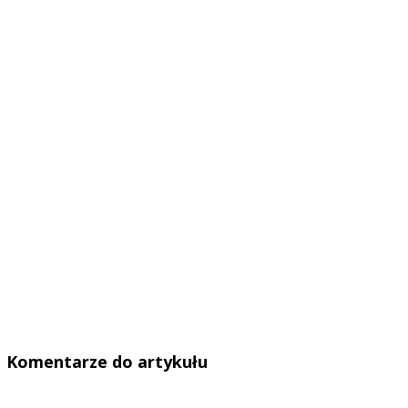
Komentarze do artykułu