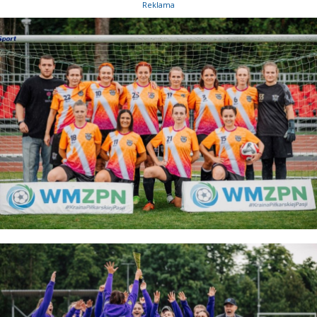
Reklama