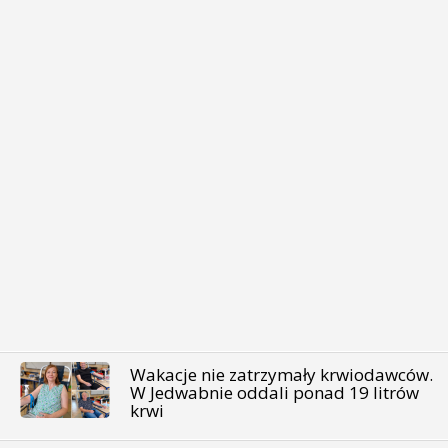
Wakacje nie zatrzymały krwiodawców.
W Jedwabnie oddali ponad 19 litrów
krwi