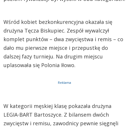
Wśród kobiet bezkonkurencyjna okazała się
drużyna Tęcza Biskupiec. Zespół wywalczył
komplet punktów – dwa zwycięstwa i remis – co
dało mu pierwsze miejsce i przepustkę do
dalszej fazy turnieju. Na drugim miejscu
uplasowała się Polonia Iłowo.
Reklama
W kategorii męskiej klasę pokazała drużyna
LEGIA-BART Bartoszyce. Z bilansem dwóch
zwycięstw i remisu, zawodnicy pewnie sięgnęli