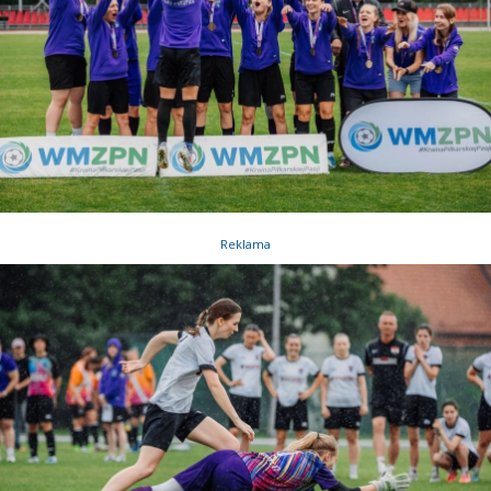
Reklama