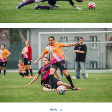
Reklama