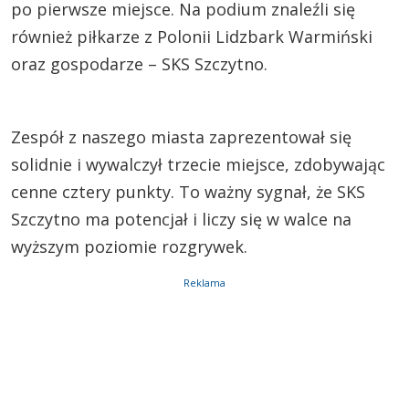
po pierwsze miejsce. Na podium znaleźli się
również piłkarze z Polonii Lidzbark Warmiński
oraz gospodarze – SKS Szczytno.
Zespół z naszego miasta zaprezentował się
solidnie i wywalczył trzecie miejsce, zdobywając
cenne cztery punkty. To ważny sygnał, że SKS
Szczytno ma potencjał i liczy się w walce na
wyższym poziomie rozgrywek.
Reklama