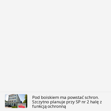
Pod boiskiem ma powstać schron.
Szczytno planuje przy SP nr 2 halę z
funkcją ochronną