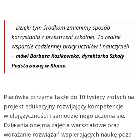
– Dzięki tym środkom zmienimy sposób
korzystania z przestrzeni szkolnej. To realne
wsparcie codziennej pracy uczniów i nauczycieli
–
mówi Barbara Kozikowska, dyrektorka Szkoły
Podstawowej w Klonie.
Placówka otrzyma także do 10 tysięcy złotych na
projekt edukacyjny rozwijający kompetencje
wielojęzyczności i samodzielnego uczenia się.
Działania obejmą zajęcia warsztatowe oraz
wdrażanie rozwiązań wspierających naukę poza