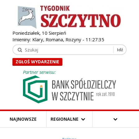
Poniedziałek, 10 Sierpień
Imieniny: Klary, Romana, Rozyny -
11:27:36
ZGŁOŚ WYDARZENIE
Partner serwisu:
NAJNOWSZE
REGIONALNE