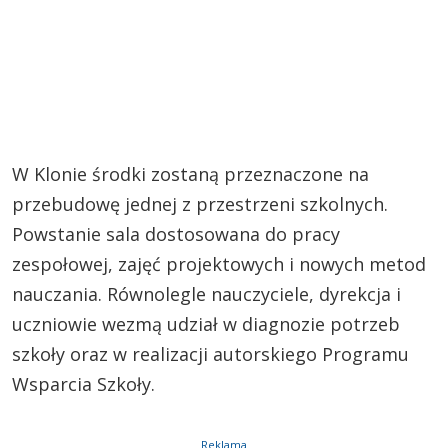
W Klonie środki zostaną przeznaczone na
przebudowę jednej z przestrzeni szkolnych.
Powstanie sala dostosowana do pracy
zespołowej, zajęć projektowych i nowych metod
nauczania. Równolegle nauczyciele, dyrekcja i
uczniowie wezmą udział w diagnozie potrzeb
szkoły oraz w realizacji autorskiego Programu
Wsparcia Szkoły.
Reklama