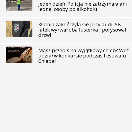
jeden dzień. Policja nie zatrzymała ani
jednej osoby po alkoholu
Kłótnia zakończyła się przy audi. 58-
latek wyrwał oba lusterka i porysował
drzwi
Masz przepis na wyjątkowy chleb? Weź
udział w konkursie podczas Festiwalu
Chleba!