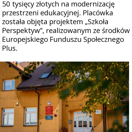
50 tysięcy złotych na modernizację
przestrzeni edukacyjnej. Placówka
została objęta projektem „Szkoła
Perspektyw”, realizowanym ze środków
Europejskiego Funduszu Społecznego
Plus.