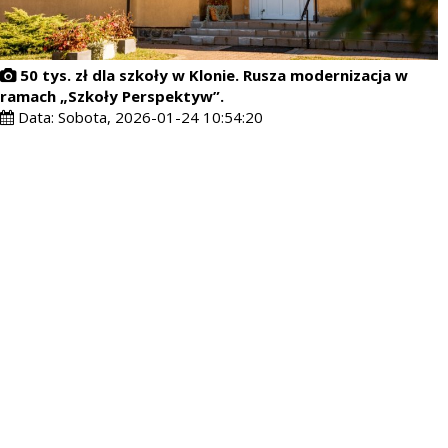
50 tys. zł dla szkoły w Klonie. Rusza modernizacja w
ramach „Szkoły Perspektyw”.
Data:
Sobota, 2026-01-24 10:54:20