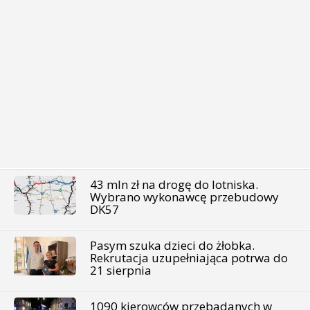
43 mln zł na drogę do lotniska.
Wybrano wykonawcę przebudowy
DK57
Pasym szuka dzieci do żłobka.
Rekrutacja uzupełniająca potrwa do
21 sierpnia
1090 kierowców przebadanych w