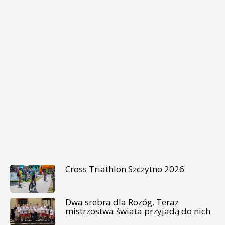
Cross Triathlon Szczytno 2026
Dwa srebra dla Rozóg. Teraz
mistrzostwa świata przyjadą do nich