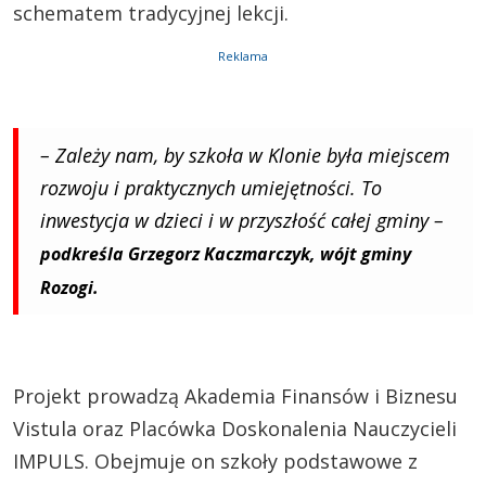
schematem tradycyjnej lekcji.
Reklama
– Zależy nam, by szkoła w Klonie była miejscem
rozwoju i praktycznych umiejętności. To
inwestycja w dzieci i w przyszłość całej gminy –
podkreśla Grzegorz Kaczmarczyk, wójt gminy
Rozogi.
Projekt prowadzą Akademia Finansów i Biznesu
Vistula oraz Placówka Doskonalenia Nauczycieli
IMPULS. Obejmuje on szkoły podstawowe z