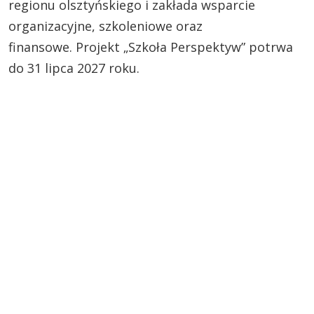
regionu olsztyńskiego i zakłada wsparcie
organizacyjne, szkoleniowe oraz
finansowe. Projekt „Szkoła Perspektyw” potrwa
do 31 lipca 2027 roku.